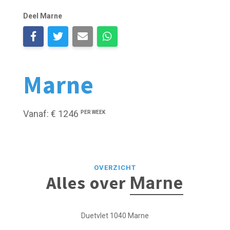
Deel Marne
Marne
Vanaf: € 1246
PER WEEK
OVERZICHT
Alles over
Marne
Duetvlet 1040 Marne