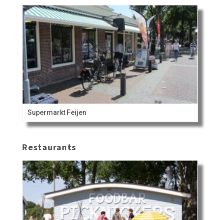
Supermarkt Feijen
Restaurants