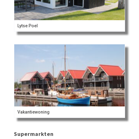
Lytse Poel
Vakantiewoning
Supermarkten