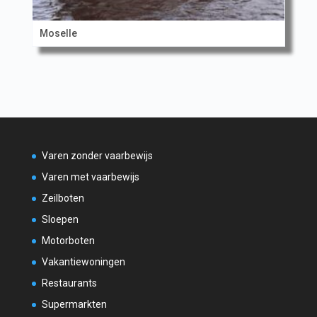
Moselle
Varen zonder vaarbewijs
Varen met vaarbewijs
Zeilboten
Sloepen
Motorboten
Vakantiewoningen
Restaurants
Supermarkten