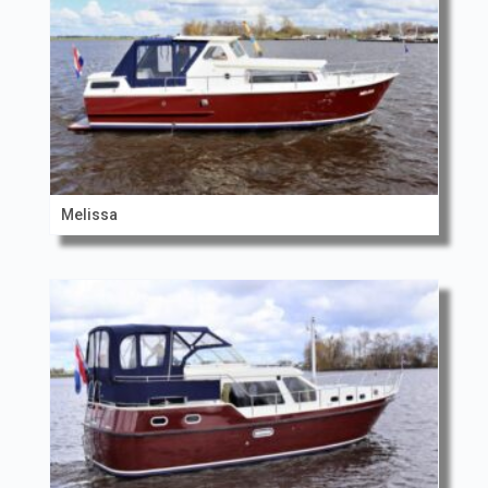
Melissa