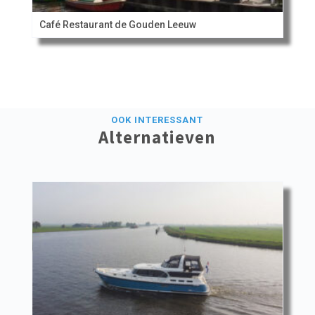
Café Restaurant de Gouden Leeuw
OOK INTERESSANT
Alternatieven