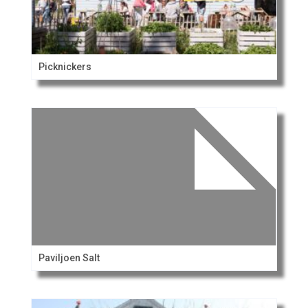
Picknickers
Paviljoen Salt