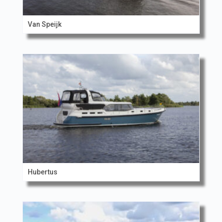
Van Speijk
Hubertus