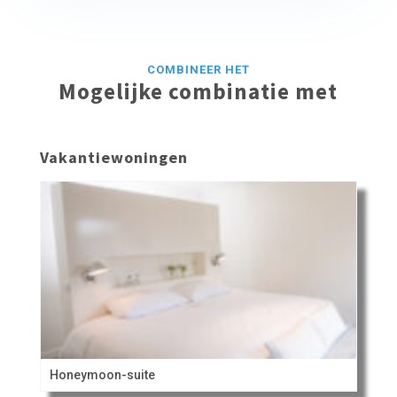
COMBINEER HET
Mogelijke combinatie met
Vakantiewoningen
Honeymoon-suite