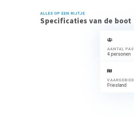
ALLES OP EEN RIJTJE
Specificaties van de boot
AANTAL PAS
4 personen
VAARGEBIE
Friesland