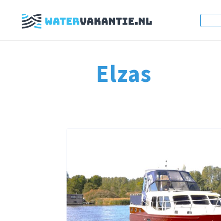
Elzas