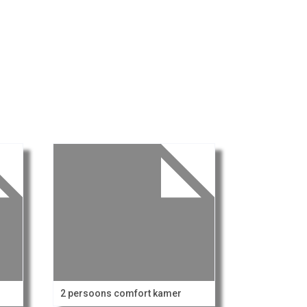
2 persoons comfort kamer