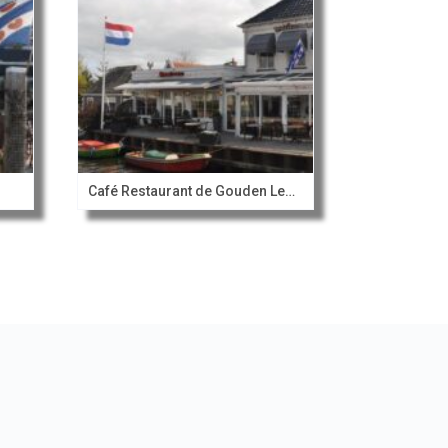
Café Restaurant de Gouden Leeuw