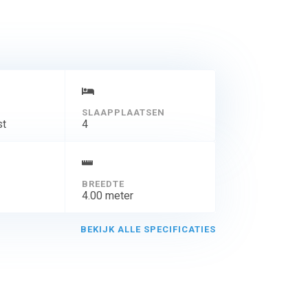
SLAAPPLAATSEN
st
4
BREEDTE
4.00 meter
BEKIJK ALLE SPECIFICATIES