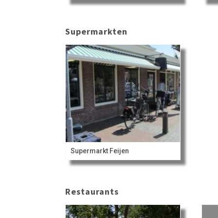
Supermarkten
Supermarkt Feijen
Restaurants