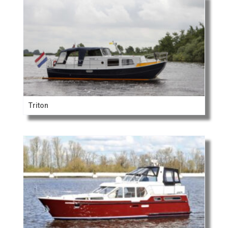
Triton