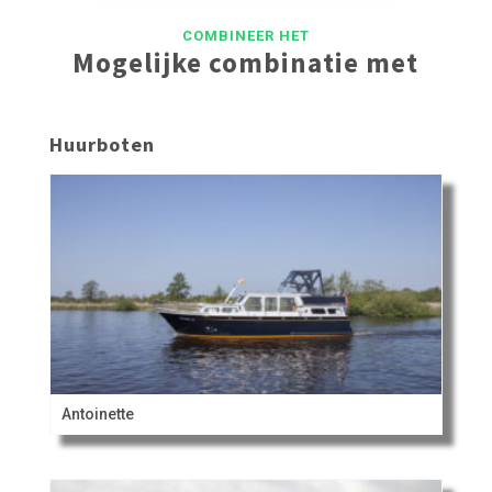
COMBINEER HET
Mogelijke combinatie met
Huurboten
Antoinette