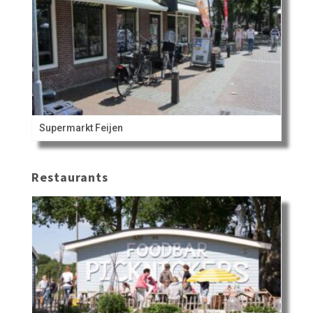
Supermarkt Feijen
Restaurants