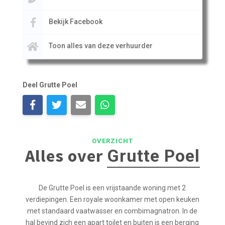
Bekijk Facebook
Toon alles van deze verhuurder
Deel Grutte Poel
OVERZICHT
Alles over
Grutte Poel
De Grutte Poel is een vrijstaande woning met 2
verdiepingen. Een royale woonkamer met open keuken
met standaard vaatwasser en combimagnatron. In de
hal bevind zich een apart toilet en buiten is een berging