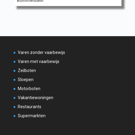
Bommelstein
Varen zonder vaarbewijs
Varen met vaarbewijs
Zeilboten
Sloepen
Motorboten
Vakantiewoningen
Restaurants
Supermarkten