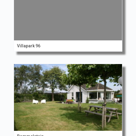
Villapark 96