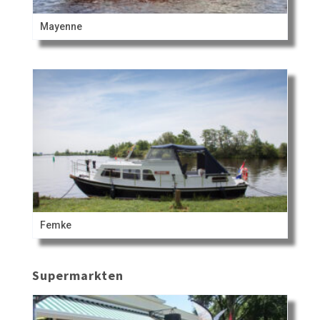
Mayenne
Femke
Supermarkten