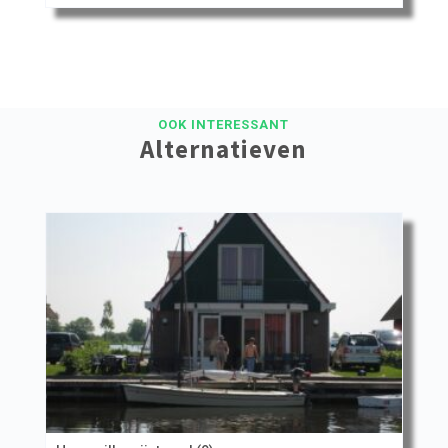
OOK INTERESSANT
Alternatieven