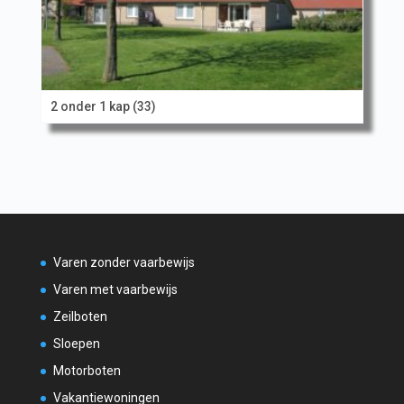
2 onder 1 kap (33)
Varen zonder vaarbewijs
Varen met vaarbewijs
Zeilboten
Sloepen
Motorboten
Vakantiewoningen