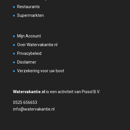
Restaurants
Supermarkten
Mijn Account
Over Watervakantie.nl
Privacybeleid
Disclaimer
Verzekering voor uw boot
Watervakantie.nl
is een activiteit van Pixsol B.V.
0525 656653
info@watervakantie.nl