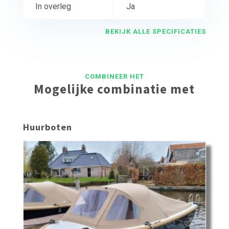
In overleg
Ja
BEKIJK ALLE SPECIFICATIES
COMBINEER HET
Mogelijke combinatie met
Huurboten