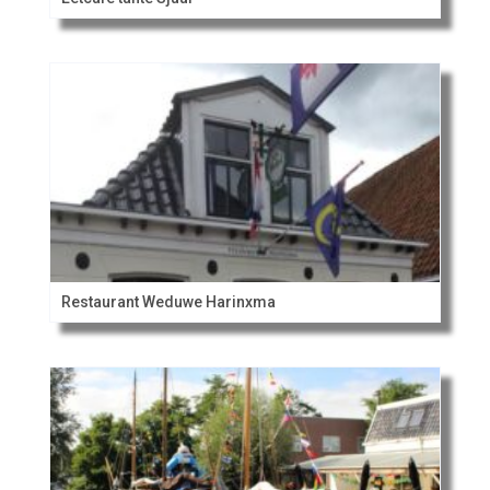
Restaurant Weduwe Harinxma