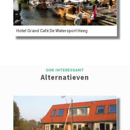
Hotel Grand Café De Watersport Heeg
OOK INTERESSANT
Alternatieven