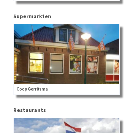
Supermarkten
Coop Gerritsma
Restaurants