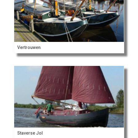
Vertrouwen
Staverse Jol