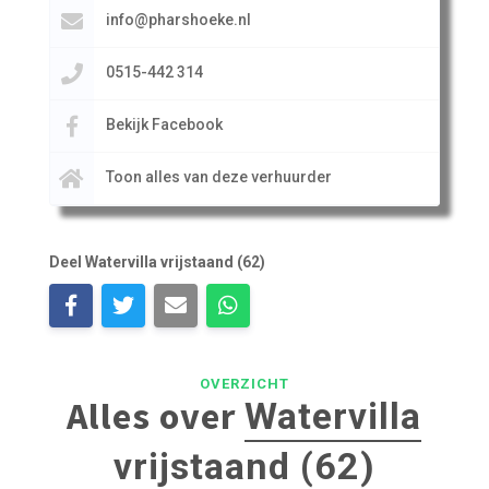
info@pharshoeke.nl
0515-442 314
Bekijk Facebook
Toon alles van deze verhuurder
Deel Watervilla vrijstaand (62)
OVERZICHT
Alles over
Watervilla
vrijstaand (62)