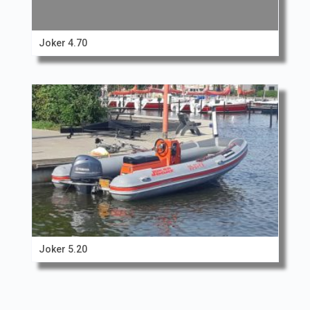
Joker 4.70
Joker 5.20