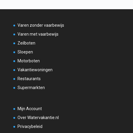
Varen zonder vaarbewijs
Varen met vaarbewijs
Zeilboten
Sloepen
Motorboten
Vakantiewoningen
Restaurants
Supermarkten
Mijn Account
Over Watervakantie.nl
Privacybeleid