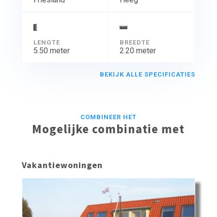
LENGTE
BREEDTE
5.50 meter
2.20 meter
BEKIJK ALLE SPECIFICATIES
COMBINEER HET
Mogelijke combinatie met
Vakantiewoningen