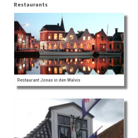
Restaurants
Restaurant Jonas in den Walvis