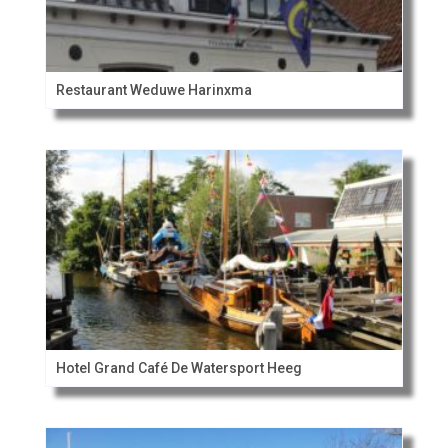
Restaurant Weduwe Harinxma
Hotel Grand Café De Watersport Heeg