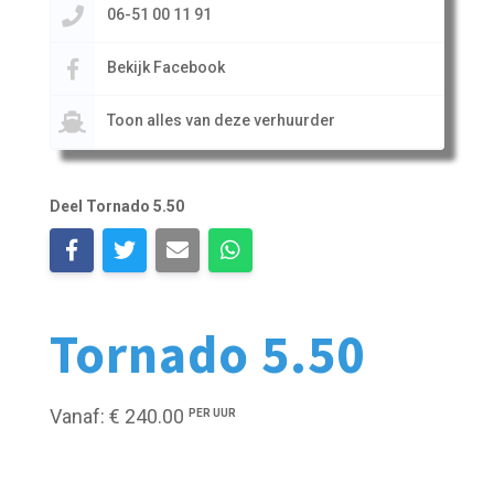
06-51 00 11 91
Bekijk Facebook
Toon alles van deze verhuurder
Deel Tornado 5.50
Tornado 5.50
Vanaf: € 240.00
PER UUR