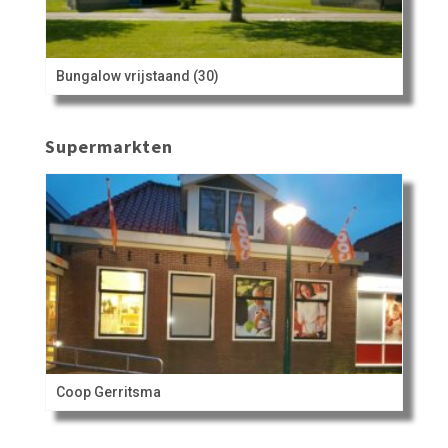
Bungalow vrijstaand (30)
Supermarkten
Coop Gerritsma