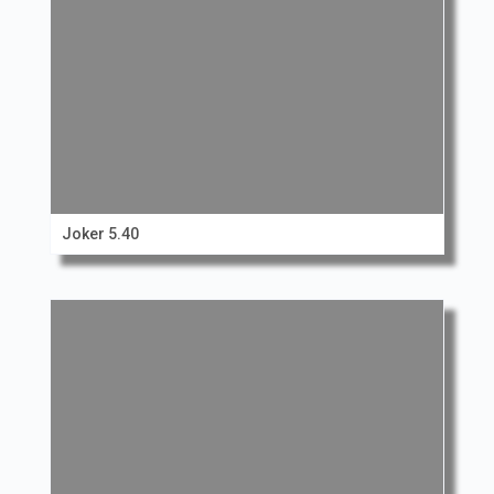
Joker 5.40