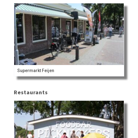
Supermarkt Feijen
Restaurants