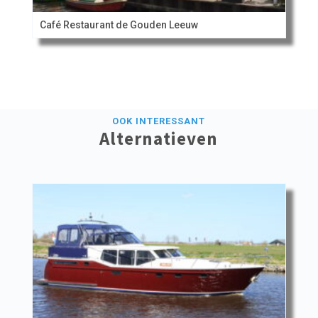
Café Restaurant de Gouden Leeuw
OOK INTERESSANT
Alternatieven