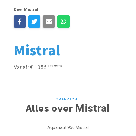
Deel Mistral
Mistral
Vanaf: € 1056
PER WEEK
OVERZICHT
Alles over
Mistral
Aquanaut 950 Mistral