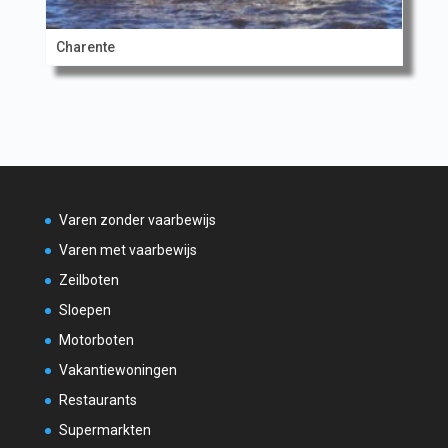
Charente
Varen zonder vaarbewijs
Varen met vaarbewijs
Zeilboten
Sloepen
Motorboten
Vakantiewoningen
Restaurants
Supermarkten