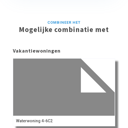
COMBINEER HET
Mogelijke combinatie met
Vakantiewoningen
Waterwoning 4-6C2