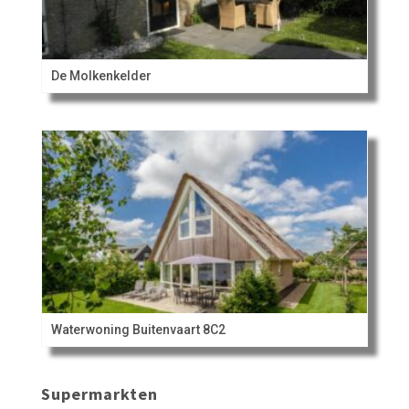
De Molkenkelder
Waterwoning Buitenvaart 8C2
Supermarkten