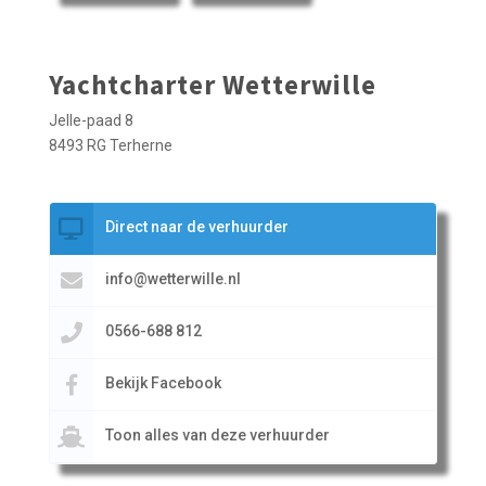
Yachtcharter Wetterwille
Jelle-paad 8
8493 RG Terherne
Direct naar de verhuurder
info@wetterwille.nl
0566-688 812
Bekijk Facebook
Toon alles van deze verhuurder