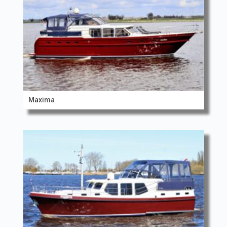
Maxima