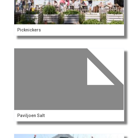
Picknickers
Paviljoen Salt