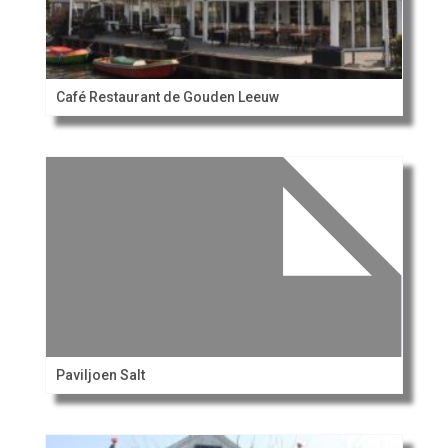
Café Restaurant de Gouden Leeuw
Paviljoen Salt