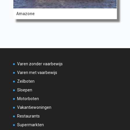
Amazone
Varen zonder vaarbewijs
Varen met vaarbewijs
Zeilboten
Sloepen
Motorboten
Vakantiewoningen
Restaurants
Supermarkten