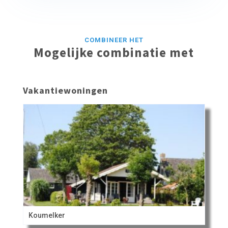
COMBINEER HET
Mogelijke combinatie met
Vakantiewoningen
Koumelker