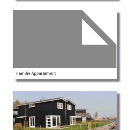
Familie Appartement