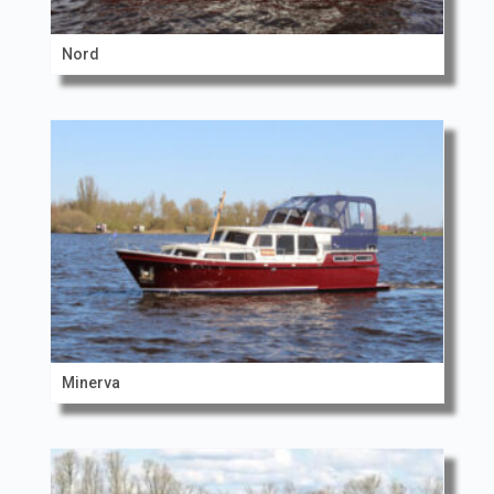
Nord
Minerva