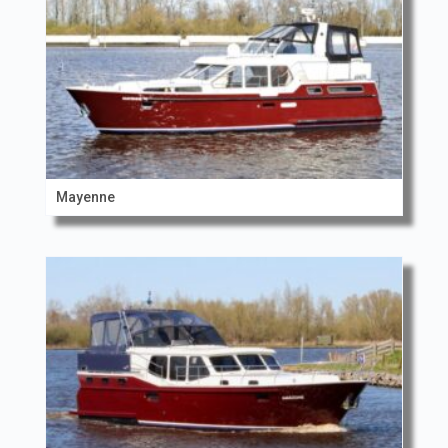
Mayenne