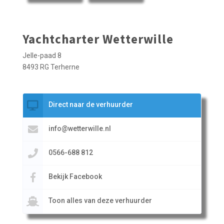
Yachtcharter Wetterwille
Jelle-paad 8
8493 RG Terherne
Direct naar de verhuurder
info@wetterwille.nl
0566-688 812
Bekijk Facebook
Toon alles van deze verhuurder