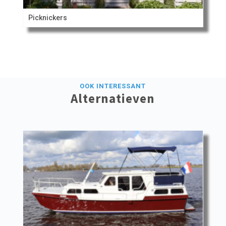
Picknickers
OOK INTERESSANT
Alternatieven