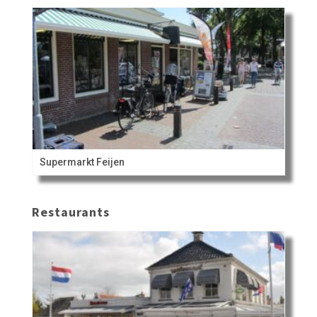
Supermarkt Feijen
Restaurants