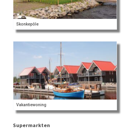
Skonkepôle
Vakantiewoning
Supermarkten