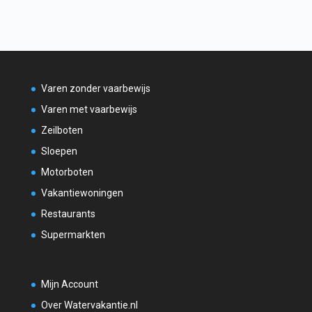
Varen zonder vaarbewijs
Varen met vaarbewijs
Zeilboten
Sloepen
Motorboten
Vakantiewoningen
Restaurants
Supermarkten
Mijn Account
Over Watervakantie.nl