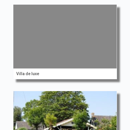
Villa de luxe