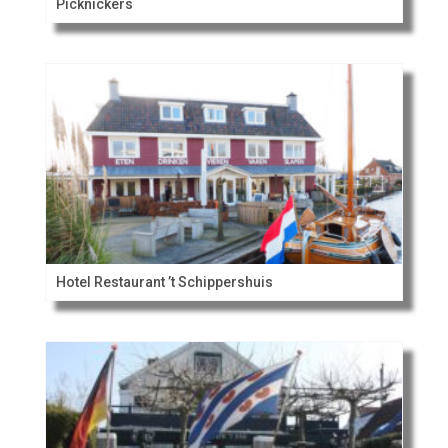
Picknickers
Hotel Restaurant ’t Schippershuis