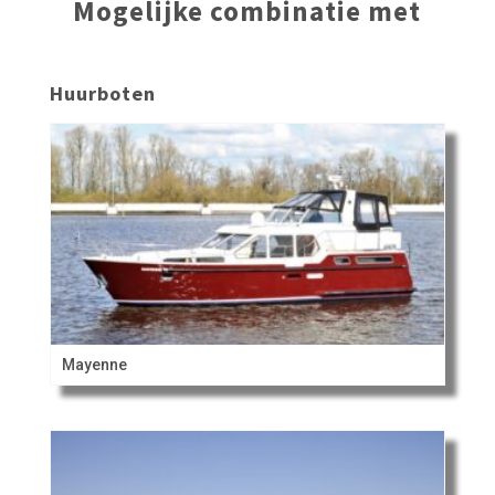
Mogelijke combinatie met
Huurboten
Mayenne