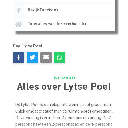
Bekijk Facebook
Toon alles van deze verhuurder
Deel Lytse Poel
OVERZICHT
Alles over
Lytse Poel
De Lytse Poel is een elegante woning, niet groot, maar
uniek omdat creatief met de ruimte wordt omgegaan.
Deze woning is er in 2- en 4 persoons uitvoering. De 2-
persoons heeft een 2-persoonsbed en de 4- persoons