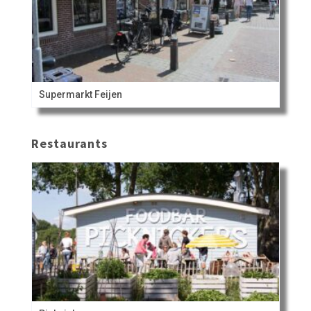
Supermarkt Feijen
Restaurants