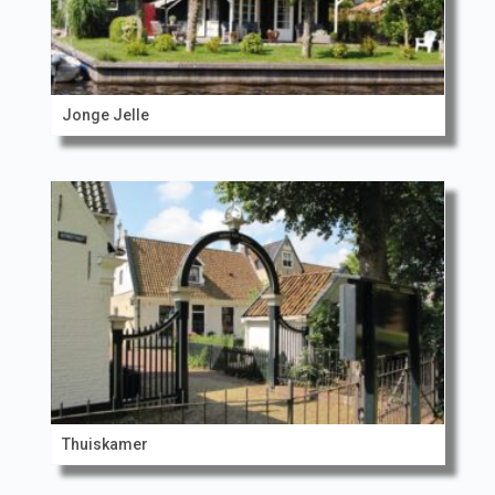
Jonge Jelle
Thuiskamer