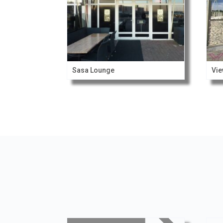
Sasa Lounge
Vie