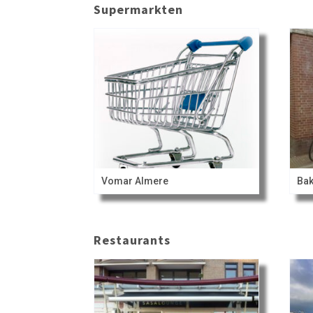
Supermarkten
Vomar Almere
Bak
Restaurants