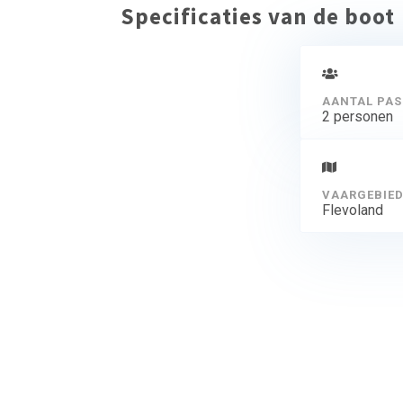
Specificaties van de boot
AANTAL PAS
2 personen
VAARGEBIE
Flevoland