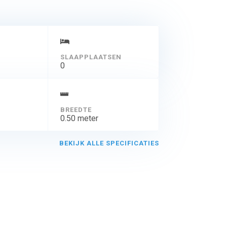
SLAAPPLAATSEN
0
BREEDTE
0.50 meter
BEKIJK ALLE SPECIFICATIES