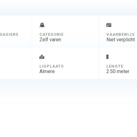
SAGIERS
CATEGORIE
VAARBEWIJS
Zelf varen
Niet verplicht
D
LIGPLAATS
LENGTE
Almere
2.50 meter