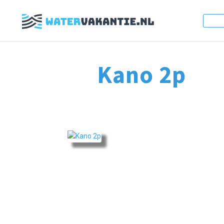
Kano 2p