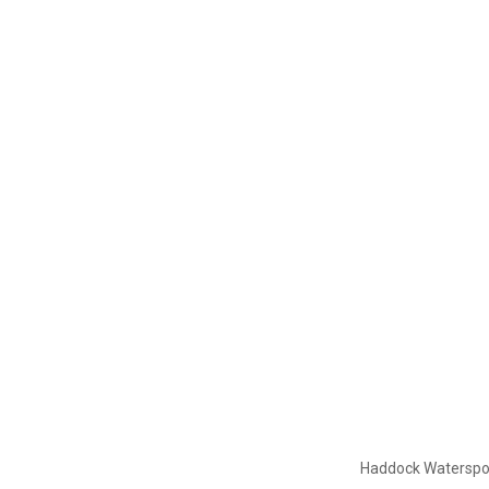
Haddock Waterspor