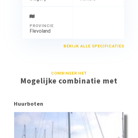
PROVINCIE
Flevoland
BEKIJK ALLE SPECIFICATIES
COMBINEER HET
Mogelijke combinatie met
Huurboten