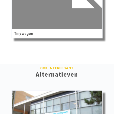
Tiny wagon
OOK INTERESSANT
Alternatieven