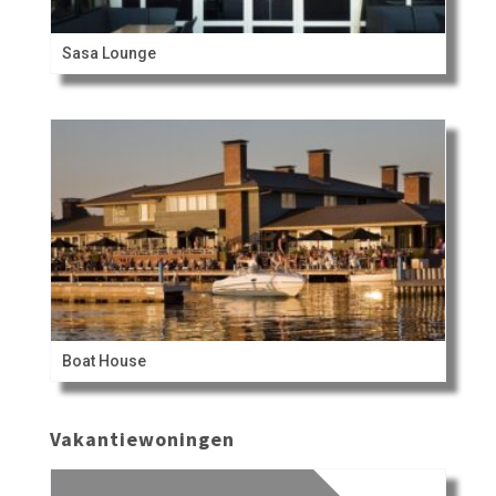
Sasa Lounge
Boat House
Vakantiewoningen