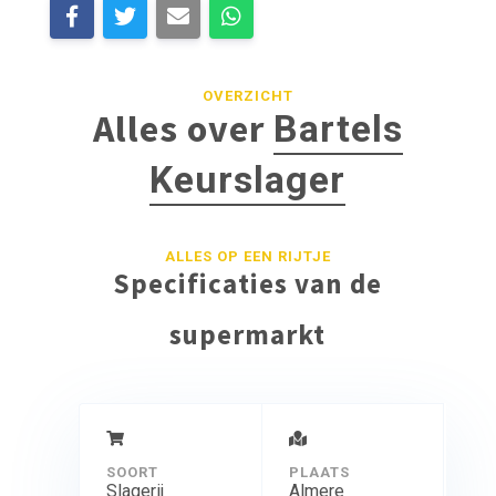
OVERZICHT
Alles over
Bartels
Keurslager
ALLES OP EEN RIJTJE
Specificaties van de
supermarkt
SOORT
PLAATS
Slagerij
Almere