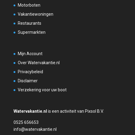
Motorboten
Vakantiewoningen
Restaurants
Supermarkten
Mijn Account
Over Watervakantie.nl
Privacybeleid
Disclaimer
Verzekering voor uw boot
Watervakantie.nl
is een activiteit van Pixsol B.V.
0525 656653
info@watervakantie.nl