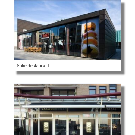
Sake Restaurant