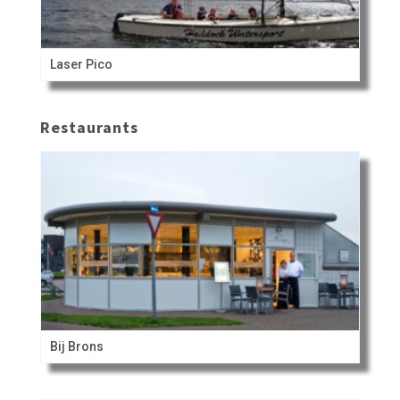
Laser Pico
Restaurants
Bij Brons