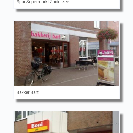
Spar Supermarkt Zuiderzee
Bakker Bart