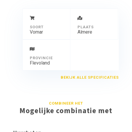
SOORT
PLAATS
Vomar
Almere
PROVINCIE
Flevoland
BEKIJK ALLE SPECIFICATIES
COMBINEER HET
Mogelijke combinatie met