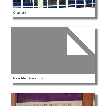
Olympia
Beachbar Haddock