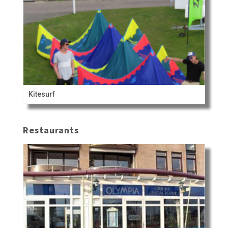
Kitesurf
Restaurants