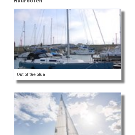
Huurboten
Out of the blue