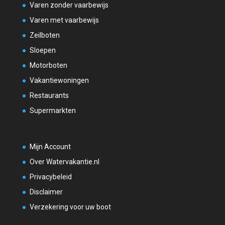
Varen zonder vaarbewijs
Varen met vaarbewijs
Zeilboten
Sloepen
Motorboten
Vakantiewoningen
Restaurants
Supermarkten
Mijn Account
Over Watervakantie.nl
Privacybeleid
Disclaimer
Verzekering voor uw boot