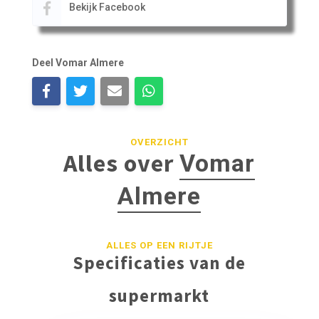
Bekijk Facebook
Deel Vomar Almere
OVERZICHT
Alles over
Vomar
Almere
ALLES OP EEN RIJTJE
Specificaties van de
supermarkt