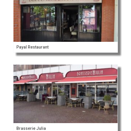
Payal Restaurant
Brasserie Julia