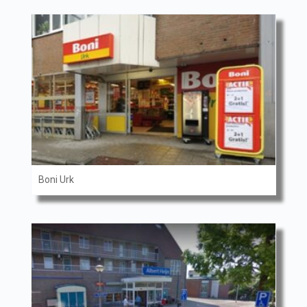
Boni Urk