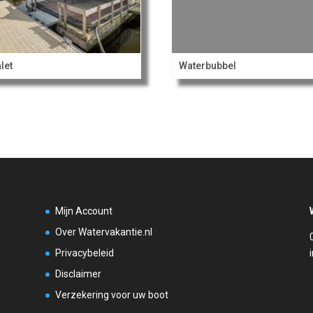
let
Waterbubbel
Mijn Account
Over Watervakantie.nl
Privacybeleid
Disclaimer
Verzekering voor uw boot