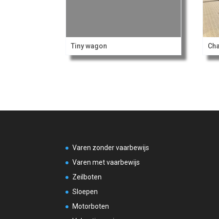
Tiny wagon
Cha
Varen zonder vaarbewijs
Varen met vaarbewijs
Zeilboten
Sloepen
Motorboten