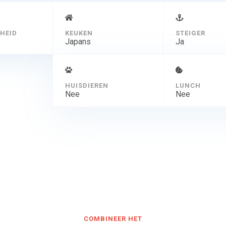
HEID
KEUKEN
STEIGER
Japans
Ja
HUISDIEREN
LUNCH
Nee
Nee
COMBINEER HET