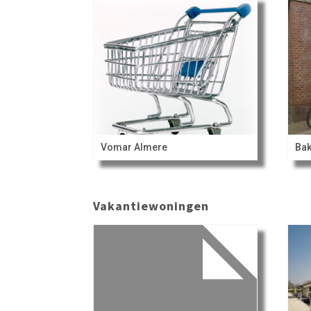
Vomar Almere
Bak
Vakantiewoningen