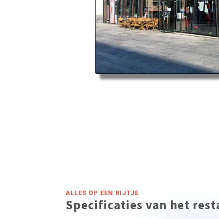
ALLES OP EEN RIJTJE
Specificaties van het res