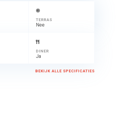
TERRAS
Nee
DINER
Ja
BEKIJK ALLE SPECIFICATIES