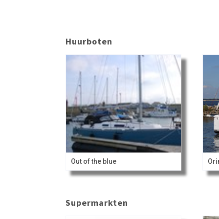
Huurboten
Out of the blue
Or
Supermarkten