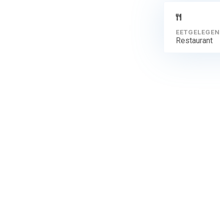
EETGELEGEN
Restaurant