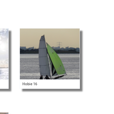
Hobie 16