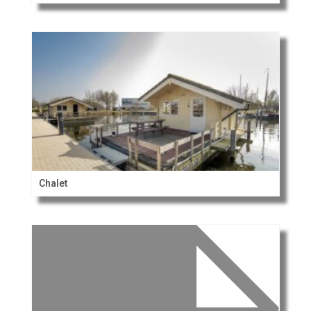
Chalet