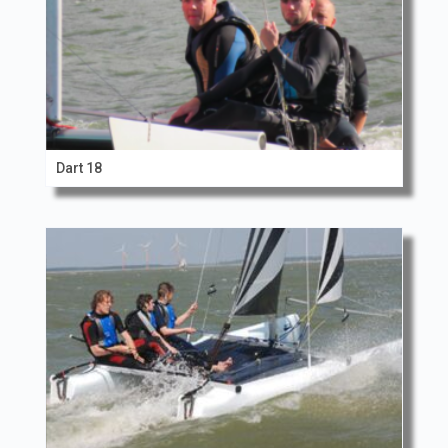
Dart 18