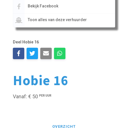
Bekijk Facebook
Toon alles van deze verhuurder
Deel Hobie 16
Hobie 16
Vanaf: € 50
PER UUR
OVERZICHT