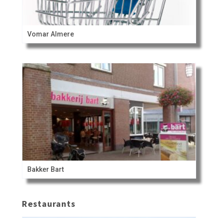
Vomar Almere
Bakker Bart
Restaurants