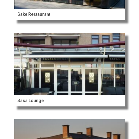
Sake Restaurant
Sasa Lounge