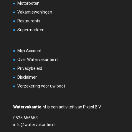
Motorboten
Vakantiewoningen
Restaurants
Supermarkten
Mijn Account
Over Watervakantie.nl
Privacybeleid
Disclaimer
Verzekering voor uw boot
Watervakantie.nl
is een activiteit van Pixsol B.V.
0525 656653
info@watervakantie.nl