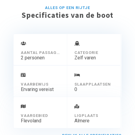
ALLES OP EEN RIJTJE
Specificaties van de boot
AANTAL PASSAGIERS
CATEGORIE
2 personen
Zelf varen
VAARBEWIJS
SLAAPPLAATSEN
Ervaring vereist
0
VAARGEBIED
LIGPLAATS
Flevoland
Almere