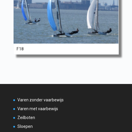
F18
Varen zonder vaarbewijs
Varen met vaarbewijs
Zeilboten
Sloepen