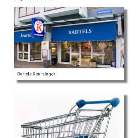
Bartels Keurslager