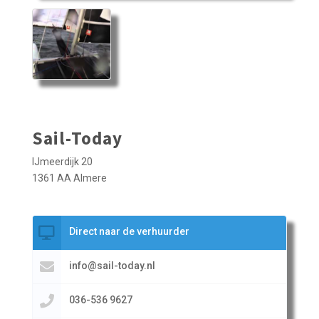
Sail-Today
IJmeerdijk 20
1361 AA Almere
Direct naar de verhuurder
info@sail-today.nl
036-536 9627