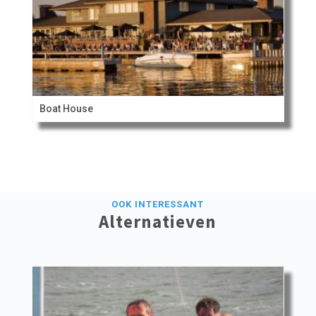
Boat House
OOK INTERESSANT
Alternatieven