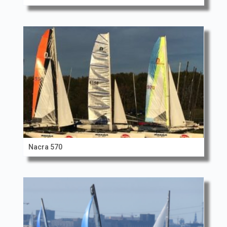
Nacra 570