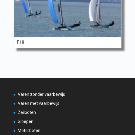
F18
Varen zonder vaarbewijs
Varen met vaarbewijs
Zeilboten
Sloepen
Motorboten