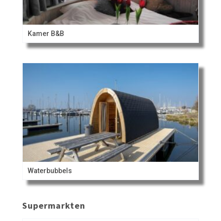
Kamer B&B
Waterbubbels
Supermarkten