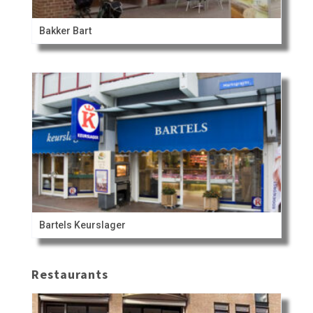
Bakker Bart
Bartels Keurslager
Restaurants