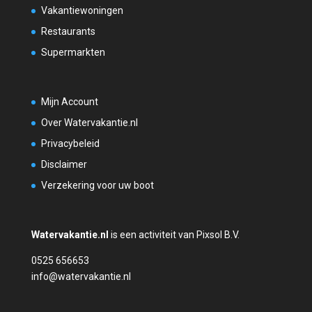
Vakantiewoningen
Restaurants
Supermarkten
Mijn Account
Over Watervakantie.nl
Privacybeleid
Disclaimer
Verzekering voor uw boot
Watervakantie.nl
is een activiteit van Pixsol B.V.
0525 656653
info@watervakantie.nl