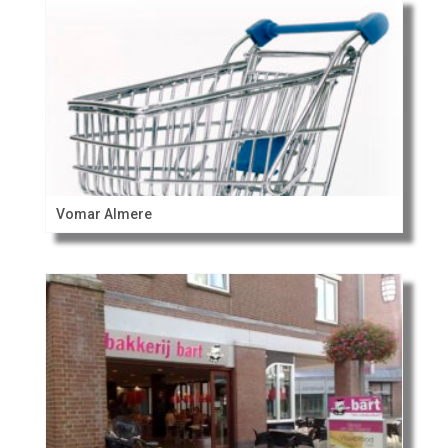
Vomar Almere