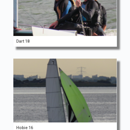
Dart 18
Hobie 16