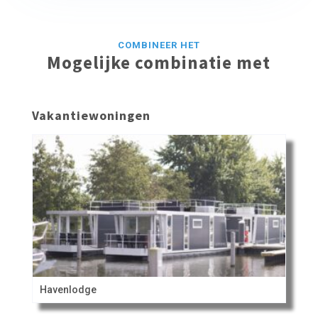
COMBINEER HET
Mogelijke combinatie met
Vakantiewoningen
Havenlodge