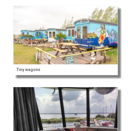
Tiny wagons