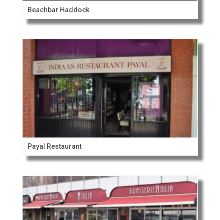
Beachbar Haddock
Payal Restaurant