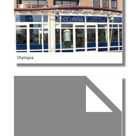
Olympia