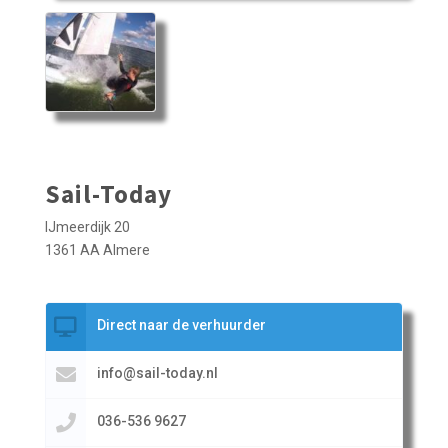
Sail-Today
IJmeerdijk 20
1361 AA Almere
Direct naar de verhuurder
info@sail-today.nl
036-536 9627