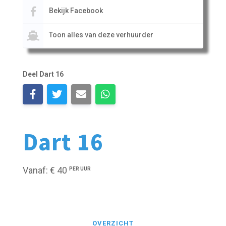
Bekijk Facebook
Toon alles van deze verhuurder
Deel Dart 16
Dart 16
Vanaf: € 40
PER UUR
OVERZICHT