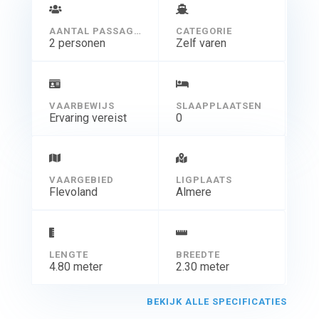
AANTAL PASSAGIERS
CATEGORIE
2 personen
Zelf varen
VAARBEWIJS
SLAAPPLAATSEN
Ervaring vereist
0
VAARGEBIED
LIGPLAATS
Flevoland
Almere
LENGTE
BREEDTE
4.80 meter
2.30 meter
BEKIJK ALLE SPECIFICATIES