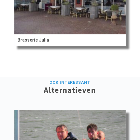
Brasserie Julia
OOK INTERESSANT
Alternatieven