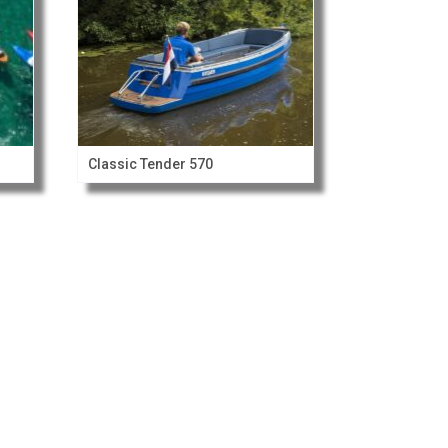
Classic Tender 570