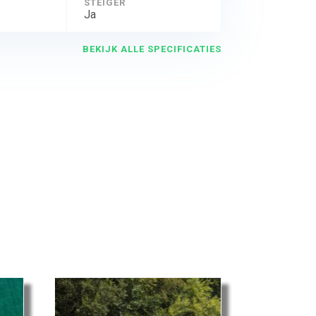
STEIGER
Ja
BEKIJK ALLE SPECIFICATIES