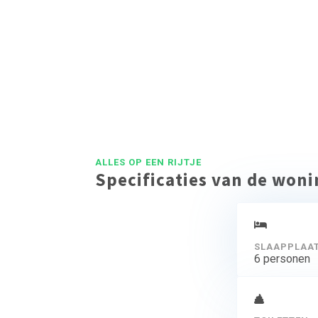
ALLES OP EEN RIJTJE
Specificaties van de won
SLAAPPLAA
6 personen