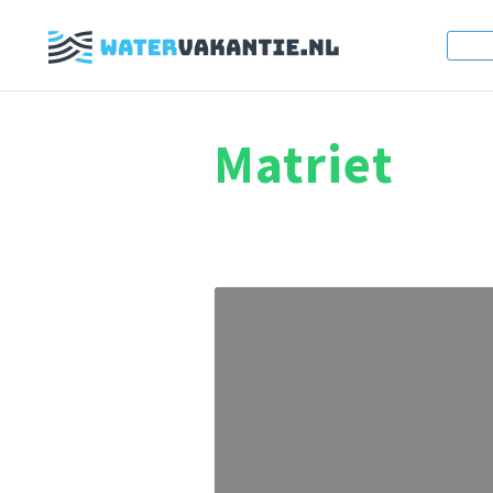
Matriet