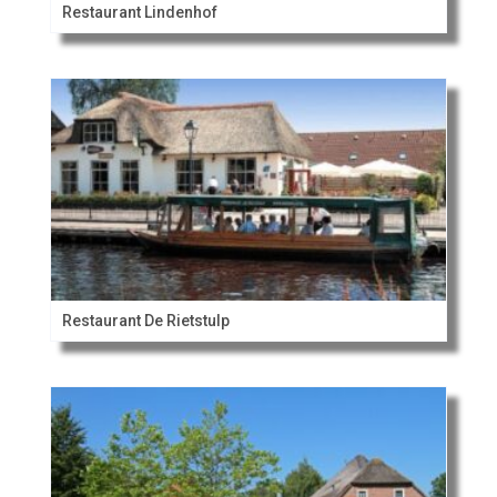
Restaurant Lindenhof
Restaurant De Rietstulp