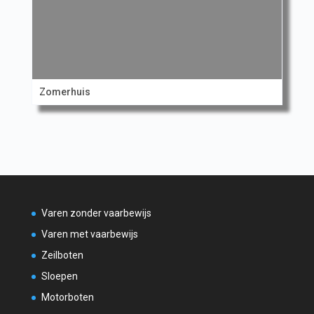
Zomerhuis
Varen zonder vaarbewijs
Varen met vaarbewijs
Zeilboten
Sloepen
Motorboten