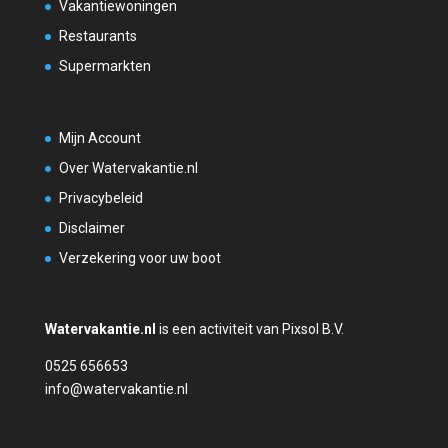
Vakantiewoningen
Restaurants
Supermarkten
Mijn Account
Over Watervakantie.nl
Privacybeleid
Disclaimer
Verzekering voor uw boot
Watervakantie.nl
is een activiteit van Pixsol B.V.
0525 656653
info@watervakantie.nl