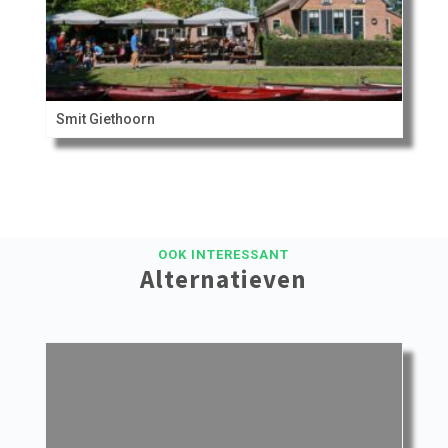
Smit Giethoorn
OOK INTERESSANT
Alternatieven