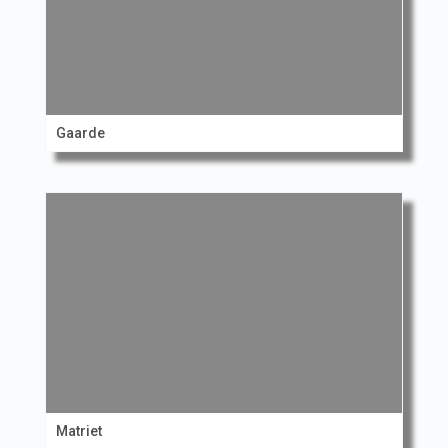
Gaarde
Matriet