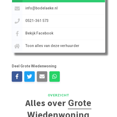
info@bodelaeke.nl
0521-361 573
Bekijk Facebook
Toon alles van deze verhuurder
Deel Grote Wiedenwoning
OVERZICHT
Alles over
Grote
Wiedenwoning