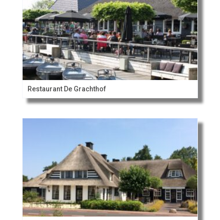
Restaurant De Grachthof