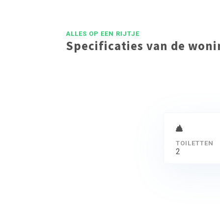
ALLES OP EEN RIJTJE
Specificaties van de won
TOILETTEN
2