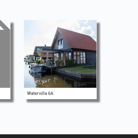
Watervilla 6A