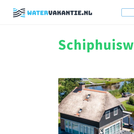
Schiphuisw