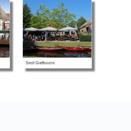
Smit Giethoorn