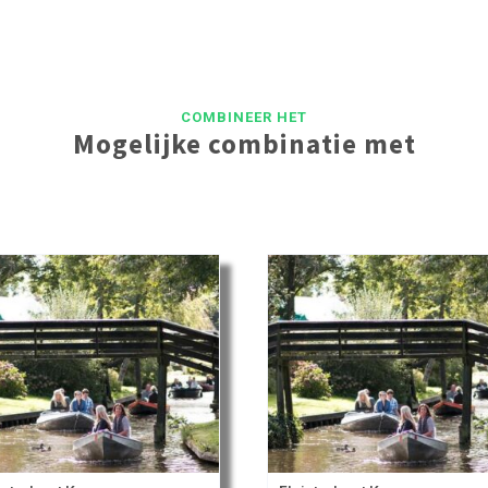
COMBINEER HET
Mogelijke combinatie met