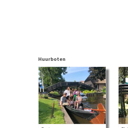
Huurboten