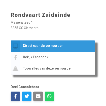
Rondvaart Zuideinde
Maaiensteeg 1
8355 CC Giethoorn
Direct naar de verhuurder
Bekijk Facebook
Toon alles van deze verhuurder
Deel Consoleboot