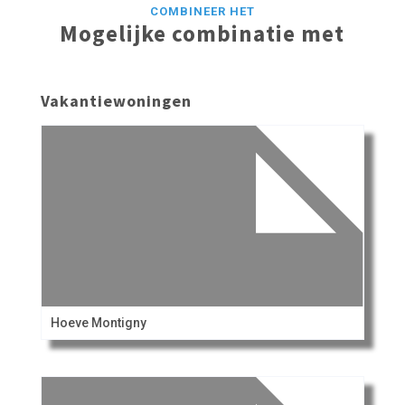
COMBINEER HET
Mogelijke combinatie met
Vakantiewoningen
Hoeve Montigny