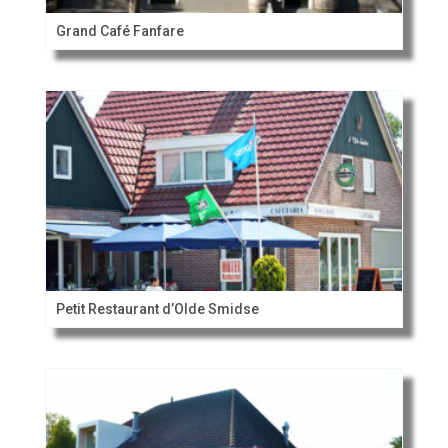
Grand Café Fanfare
Petit Restaurant d’Olde Smidse