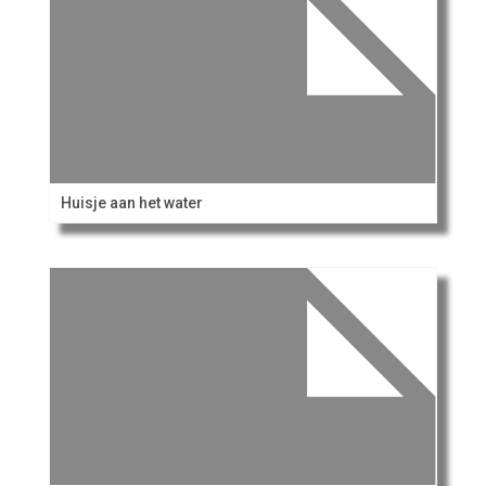
Huisje aan het water