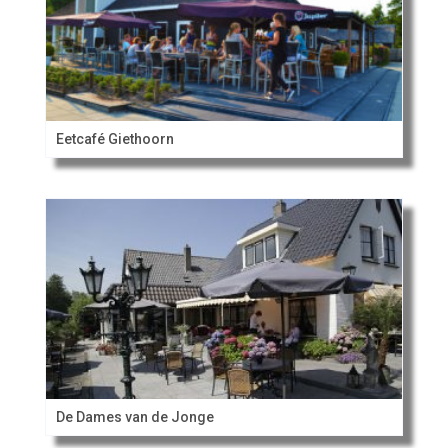
Eetcafé Giethoorn
De Dames van de Jonge