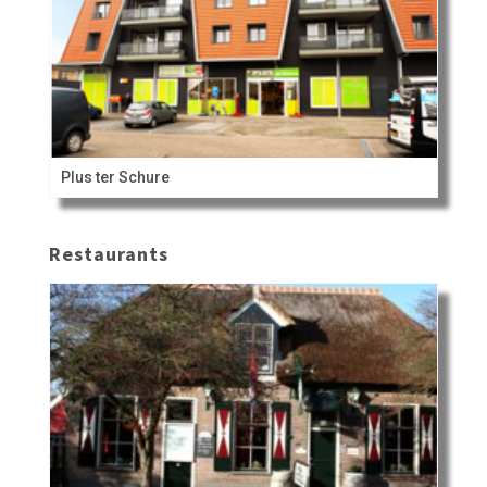
Plus ter Schure
Restaurants