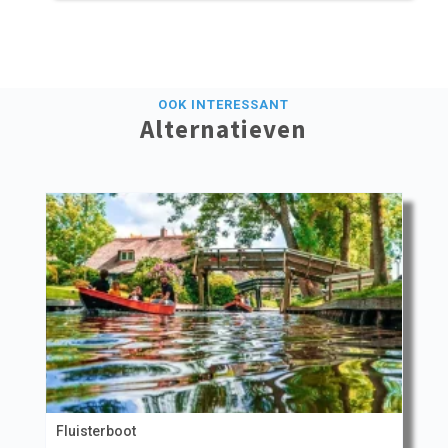
OOK INTERESSANT
Alternatieven
Fluisterboot