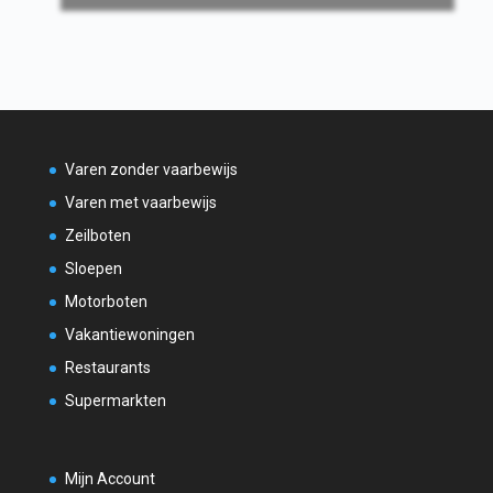
Varen zonder vaarbewijs
Varen met vaarbewijs
Zeilboten
Sloepen
Motorboten
Vakantiewoningen
Restaurants
Supermarkten
Mijn Account