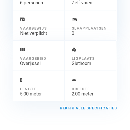
6 personen
Zelf varen
VAARBEWIJS
SLAAPPLAATSEN
Niet verplicht
0
VAARGEBIED
LIGPLAATS
Overijssel
Giethoorn
LENGTE
BREEDTE
5.00 meter
2.00 meter
BEKIJK ALLE SPECIFICATIES