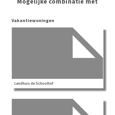
Mogelijke combinatie met
Vakantiewoningen
Landhuis de Schoolhof