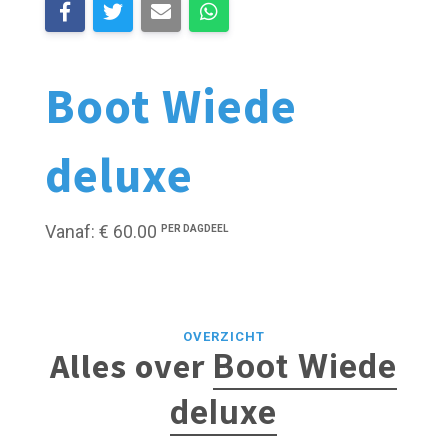
Boot Wiede
deluxe
Vanaf: € 60.00
PER DAGDEEL
OVERZICHT
Alles over
Boot Wiede
deluxe