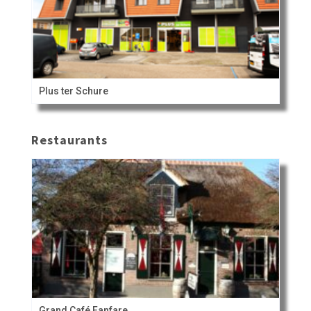
Plus ter Schure
Restaurants
Grand Café Fanfare