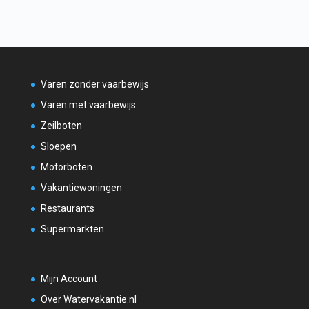
Varen zonder vaarbewijs
Varen met vaarbewijs
Zeilboten
Sloepen
Motorboten
Vakantiewoningen
Restaurants
Supermarkten
Mijn Account
Over Watervakantie.nl