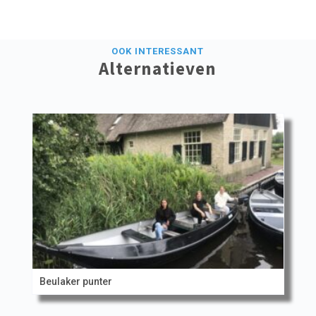
OOK INTERESSANT
Alternatieven
Beulaker punter