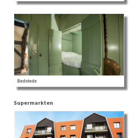
Bedstede
Supermarkten