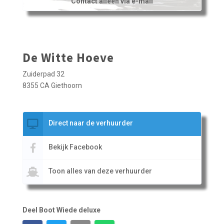
Contact alleen via e-mail
De Witte Hoeve
Zuiderpad 32
8355 CA Giethoorn
Direct naar de verhuurder
Bekijk Facebook
Toon alles van deze verhuurder
Deel Boot Wiede deluxe