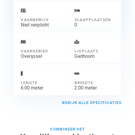
VAARBEWIJS
SLAAPPLAATSEN
Niet verplicht
0
VAARGEBIED
LIGPLAATS
Overijssel
Giethoorn
LENGTE
BREEDTE
6.00 meter
2.00 meter
BEKIJK ALLE SPECIFICATIES
COMBINEER HET