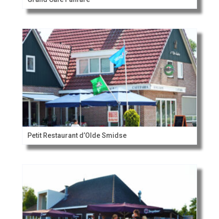
Petit Restaurant d’Olde Smidse