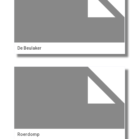
De Beulaker
Roerdomp