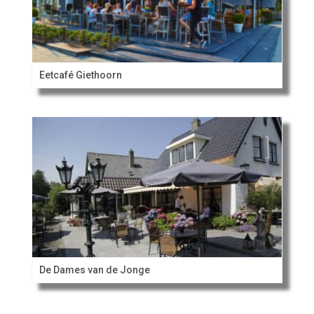
Eetcafé Giethoorn
De Dames van de Jonge