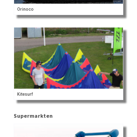
Orinoco
Kitesurf
Supermarkten