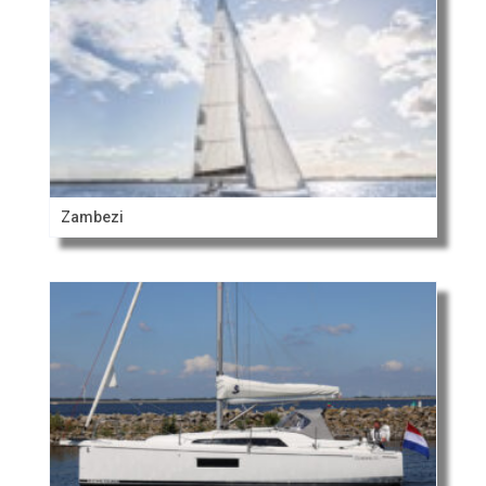
Zambezi