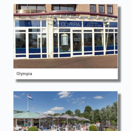
Olympia