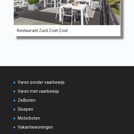
Restaurant Zuid Zoet Zout
Varen zonder vaarbewijs
Varen met vaarbewijs
Zeilboten
Sloepen
Motorboten
Vakantiewoningen