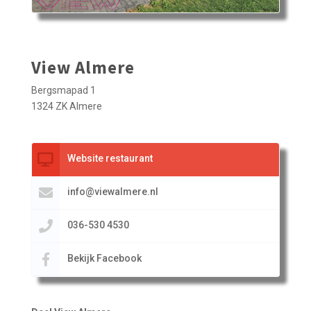
View Almere
Bergsmapad 1
1324 ZK Almere
Website restaurant
info@viewalmere.nl
036-530 4530
Bekijk Facebook