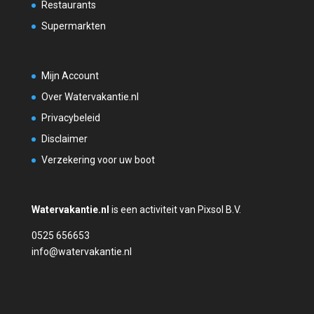
Restaurants
Supermarkten
Mijn Account
Over Watervakantie.nl
Privacybeleid
Disclaimer
Verzekering voor uw boot
Watervakantie.nl
is een activiteit van Pixsol B.V.
0525 656653
info@watervakantie.nl