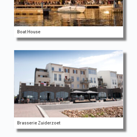
Boat House
Brasserie Zuiderzoet