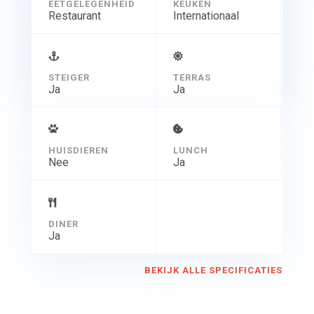
EETGELEGENHEID
KEUKEN
Restaurant
Internationaal
STEIGER
TERRAS
Ja
Ja
HUISDIEREN
LUNCH
Nee
Ja
DINER
Ja
BEKIJK ALLE SPECIFICATIES