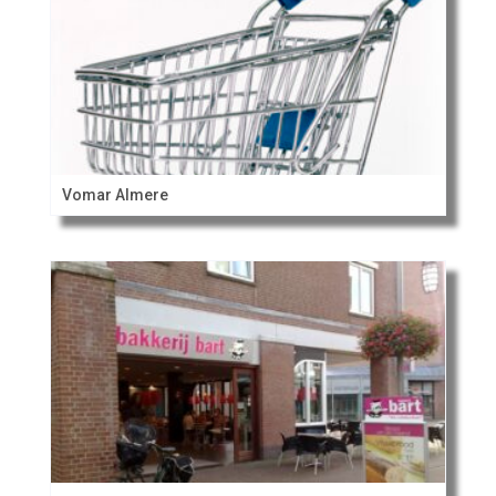
Vomar Almere