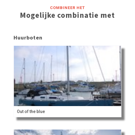
COMBINEER HET
Mogelijke combinatie met
Huurboten
Out of the blue