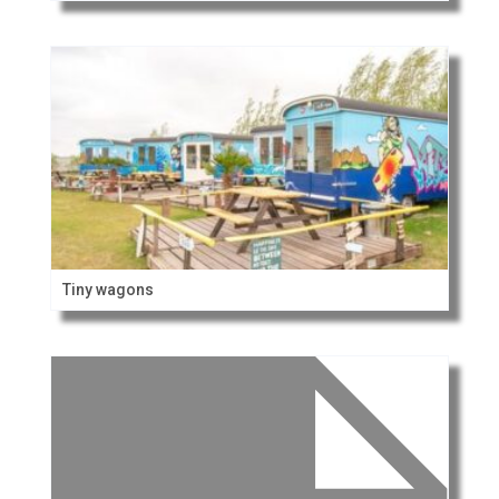
Tiny wagons