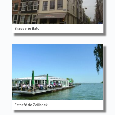
Brasserie Baton
Eetcafé de Zeilhoek