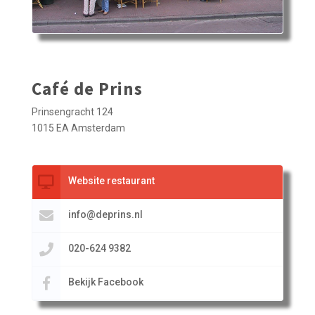
Café de Prins
Prinsengracht 124
1015 EA Amsterdam
Website restaurant
info@deprins.nl
020-624 9382
Bekijk Facebook