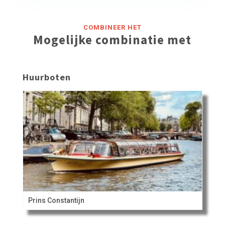
COMBINEER HET
Mogelijke combinatie met
Huurboten
Prins Constantijn