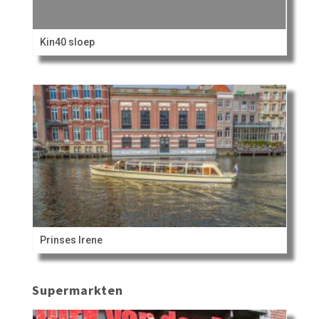
Kin40 sloep
Prinses Irene
Supermarkten