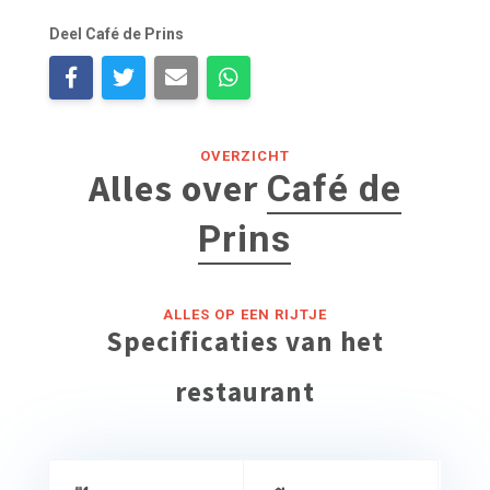
Deel Café de Prins
OVERZICHT
Alles over
Café de
Prins
ALLES OP EEN RIJTJE
Specificaties van het
restaurant