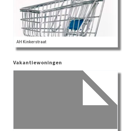
AH Kinkerstraat
Vakantiewoningen