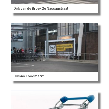
Dirk van de Broek 2e Nassaustraat
Jumbo Foodmarkt