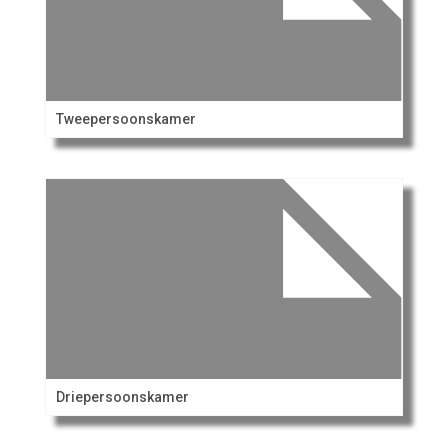
Tweepersoonskamer
Driepersoonskamer