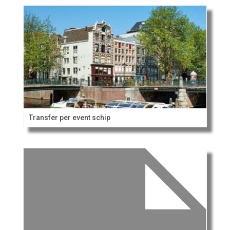
Transfer per event schip