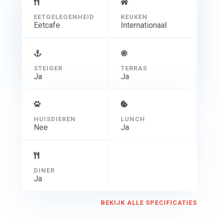
EETGELEGENHEID
KEUKEN
Eetcafe
Internationaal
STEIGER
TERRAS
Ja
Ja
HUISDIEREN
LUNCH
Nee
Ja
DINER
Ja
BEKIJK ALLE SPECIFICATIES