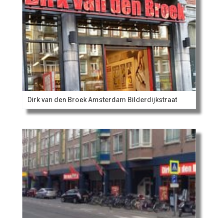
Dirk van den Broek Amsterdam Bilderdijkstraat