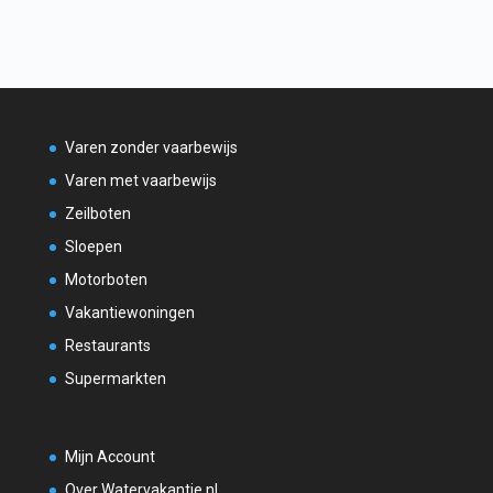
Varen zonder vaarbewijs
Varen met vaarbewijs
Zeilboten
Sloepen
Motorboten
Vakantiewoningen
Restaurants
Supermarkten
Mijn Account
Over Watervakantie.nl