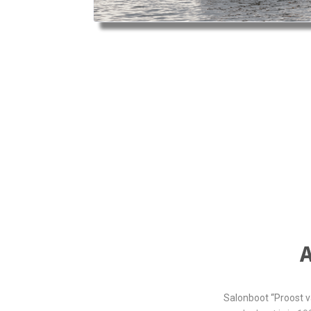
Salonboot “Proost v