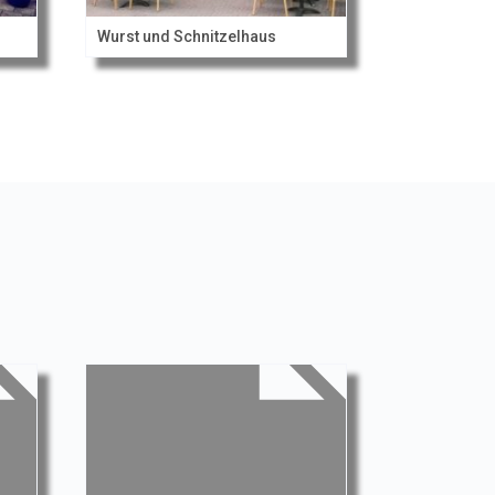
Wurst und Schnitzelhaus