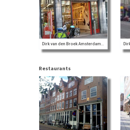
Dirk van den Broek Amsterdam Bilderdijkstraat
Restaurants