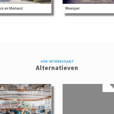
is en Meiland
Weesper
OOK INTERESSANT
Alternatieven