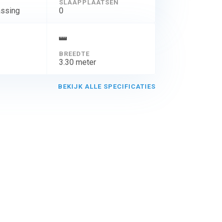
SLAAPPLAATSEN
assing
0
BREEDTE
3.30 meter
BEKIJK ALLE SPECIFICATIES