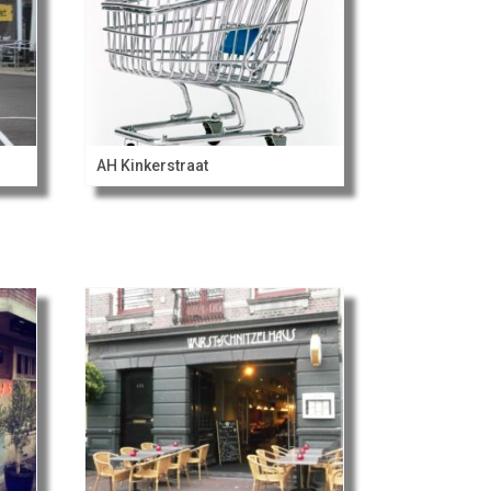
AH Kinkerstraat