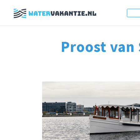
Proost van 