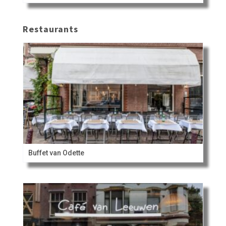
Restaurants
Buffet van Odette