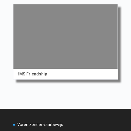
HMS Friendship
Varen zonder vaarbewijs