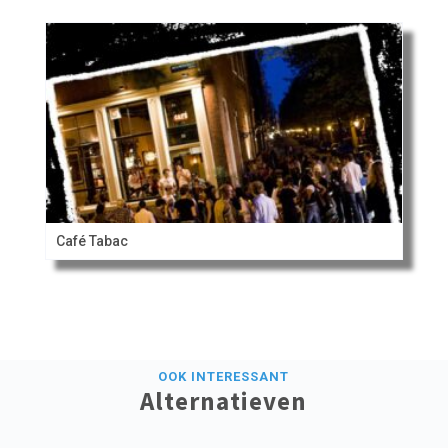
Café Tabac
OOK INTERESSANT
Alternatieven