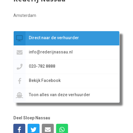
Amsterdam
Direct naar de verhuurder
info@rederijnassau.nl
020-782 8888
Bekijk Facebook
Toon alles van deze verhuurder
Deel Sloep Nassau