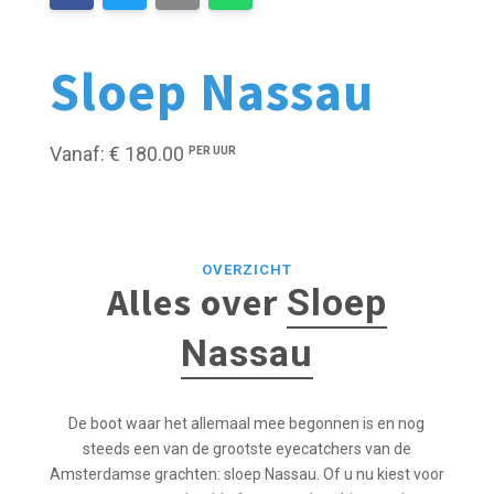
Sloep Nassau
Vanaf: € 180.00
PER UUR
OVERZICHT
Alles over
Sloep
Nassau
De boot waar het allemaal mee begonnen is en nog
steeds een van de grootste eyecatchers van de
Amsterdamse grachten: sloep Nassau. Of u nu kiest voor