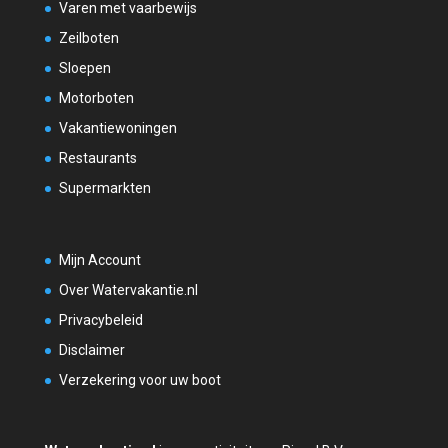
Varen met vaarbewijs
Zeilboten
Sloepen
Motorboten
Vakantiewoningen
Restaurants
Supermarkten
Mijn Account
Over Watervakantie.nl
Privacybeleid
Disclaimer
Verzekering voor uw boot