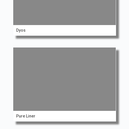
Dyos
Pure Liner