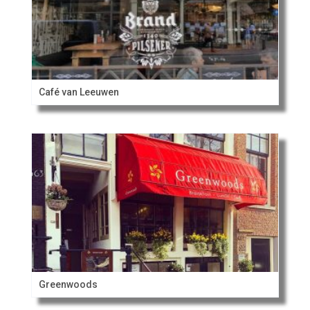
Café van Leeuwen
Greenwoods