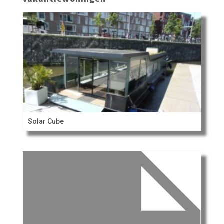
Solar Cube