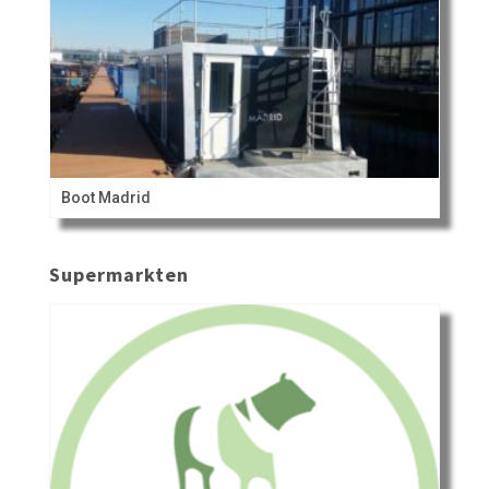
Boot Madrid
Supermarkten