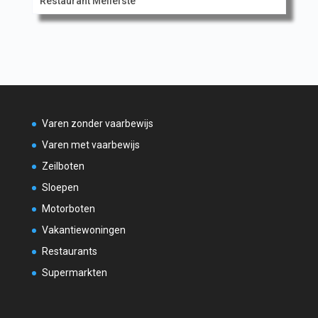
Restaurant Meliefste
Varen zonder vaarbewijs
Varen met vaarbewijs
Zeilboten
Sloepen
Motorboten
Vakantiewoningen
Restaurants
Supermarkten