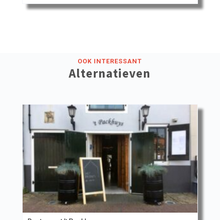
OOK INTERESSANT
Alternatieven