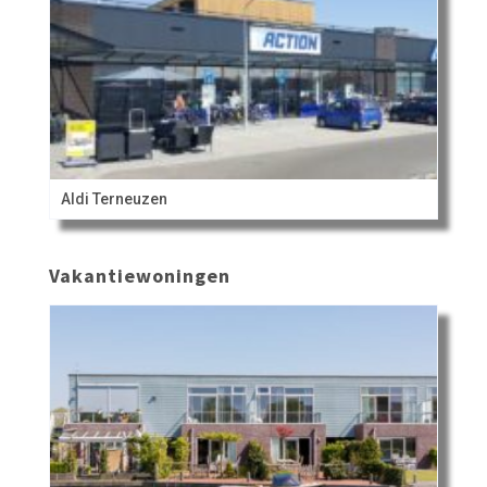
Aldi Terneuzen
Vakantiewoningen