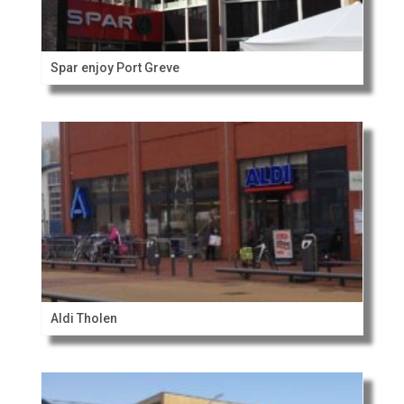
Spar enjoy Port Greve
Aldi Tholen