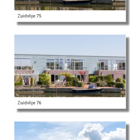
Zuidvlije 75
Zuidvlije 76