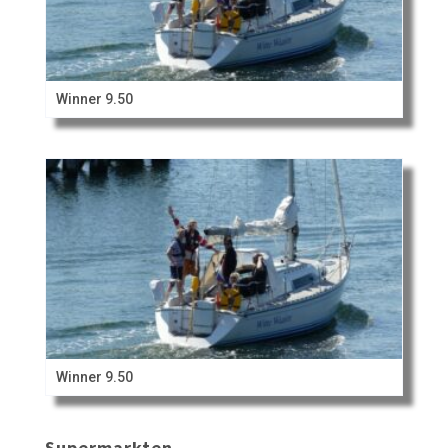
Winner 9.50
Winner 9.50
Supermarkten