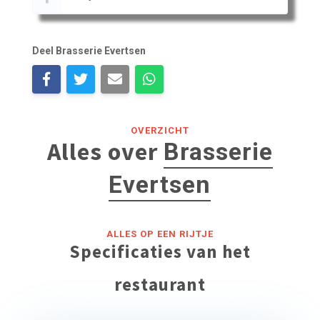
Deel Brasserie Evertsen
OVERZICHT
Alles over
Brasserie
Evertsen
ALLES OP EEN RIJTJE
Specificaties van het
restaurant