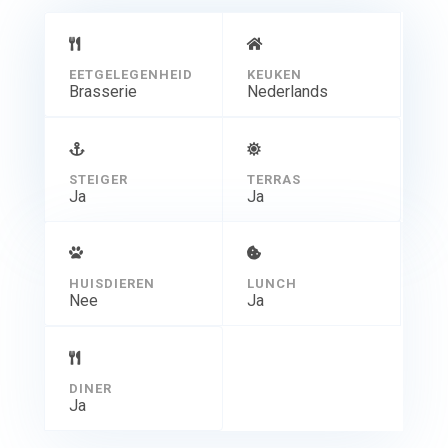
EETGELEGENHEID
KEUKEN
Brasserie
Nederlands
STEIGER
TERRAS
Ja
Ja
HUISDIEREN
LUNCH
Nee
Ja
DINER
Ja