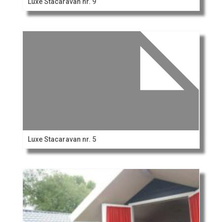
Luxe Stacaravan nr. 9
Luxe Stacaravan nr. 5