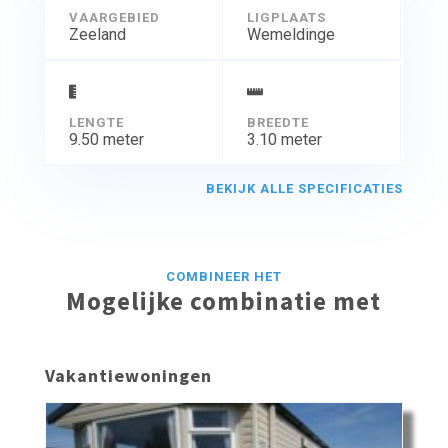
VAARGEBIED
LIGPLAATS
Zeeland
Wemeldinge
LENGTE
BREEDTE
9.50 meter
3.10 meter
BEKIJK ALLE SPECIFICATIES
COMBINEER HET
Mogelijke combinatie met
Vakantiewoningen