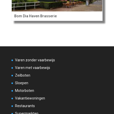
Bom Dia Haven Brasserie
Varen zonder vaarbewijs
Varen met vaarbewijs
Zeilboten
Sloepen
Motorboten
Vakantiewoningen
Restaurants
Supermarkten