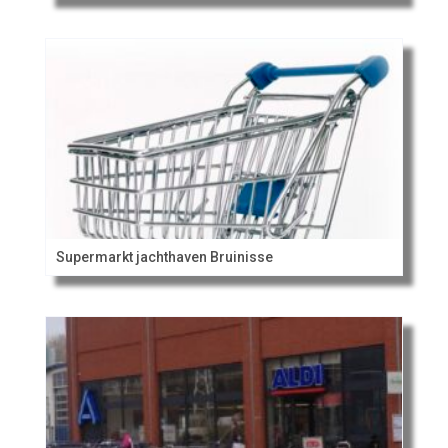
Supermarkt jachthaven Bruinisse