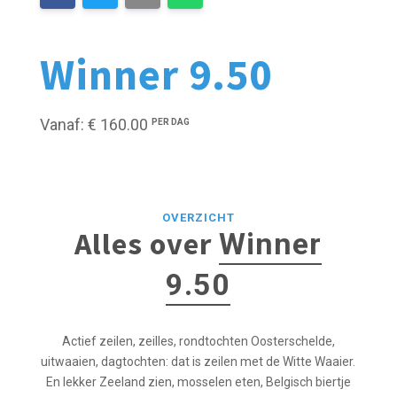
Winner 9.50
Vanaf: € 160.00
PER DAG
OVERZICHT
Alles over
Winner
9.50
Actief zeilen, zeilles, rondtochten Oosterschelde,
uitwaaien, dagtochten: dat is zeilen met de Witte Waaier.
En lekker Zeeland zien, mosselen eten, Belgisch biertje