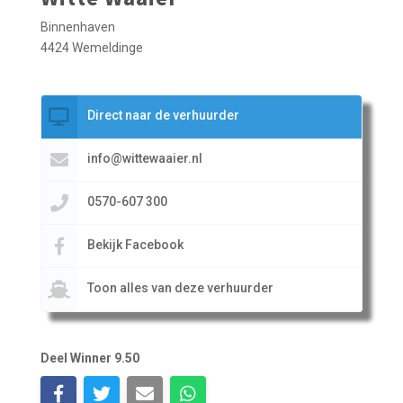
Binnenhaven
4424 Wemeldinge
Direct naar de verhuurder
info@wittewaaier.nl
0570-607 300
Bekijk Facebook
Toon alles van deze verhuurder
Deel Winner 9.50