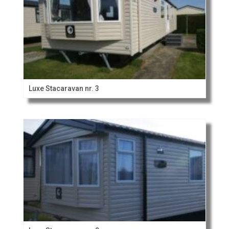
Luxe Stacaravan nr. 3