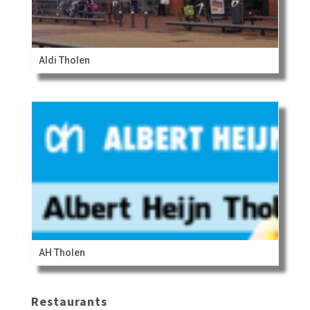
Aldi Tholen
AH Tholen
Restaurants