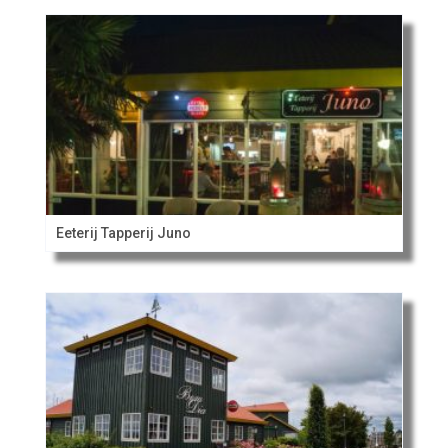
Eeterij Tapperij Juno