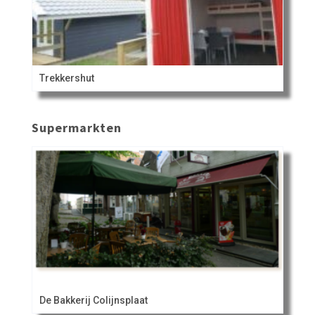
Trekkershut
Supermarkten
De Bakkerij Colijnsplaat