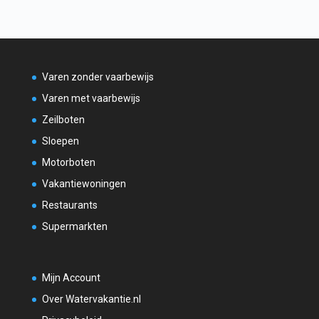
Varen zonder vaarbewijs
Varen met vaarbewijs
Zeilboten
Sloepen
Motorboten
Vakantiewoningen
Restaurants
Supermarkten
Mijn Account
Over Watervakantie.nl