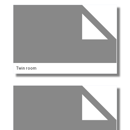
Twin room