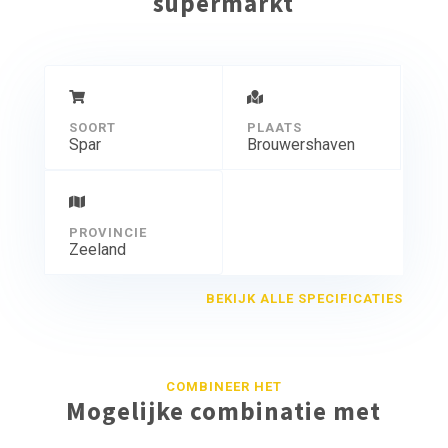
supermarkt
SOORT
PLAATS
Spar
Brouwershaven
PROVINCIE
Zeeland
BEKIJK ALLE SPECIFICATIES
COMBINEER HET
Mogelijke combinatie met