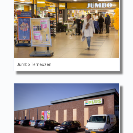
Jumbo Terneuzen