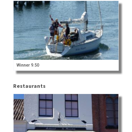
Winner 9.50
Restaurants