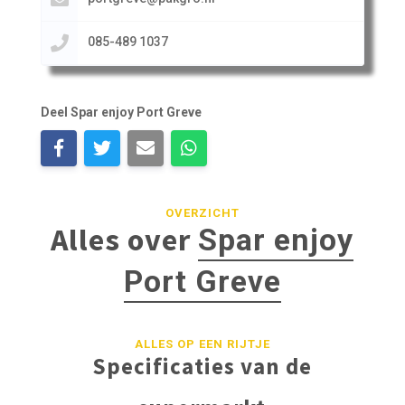
085-489 1037
Deel Spar enjoy Port Greve
OVERZICHT
Alles over
Spar enjoy
Port Greve
ALLES OP EEN RIJTJE
Specificaties van de