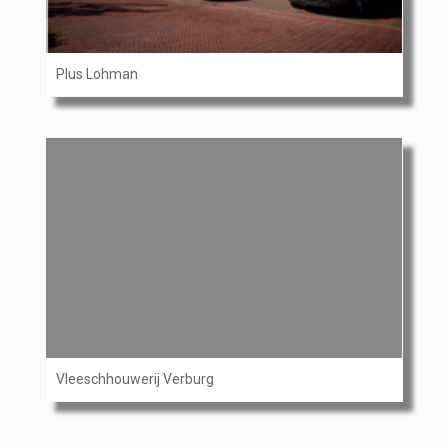
Plus Lohman
Vleeschhouwerij Verburg