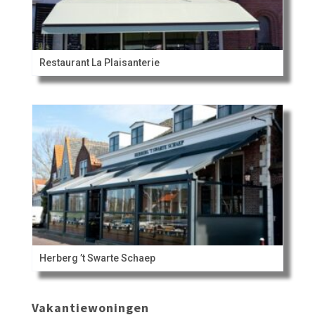
Restaurant La Plaisanterie
Herberg ’t Swarte Schaep
Vakantiewoningen