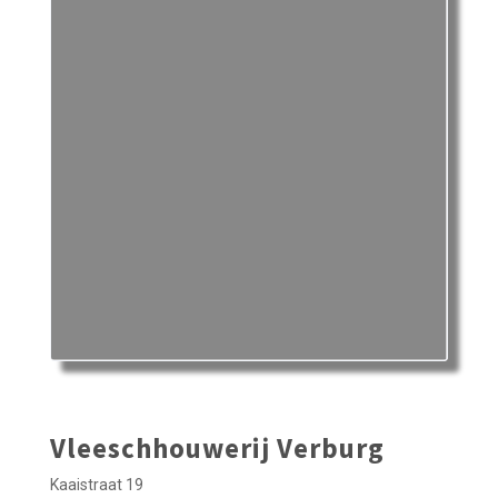
Vleeschhouwerij Verburg
Kaaistraat 19