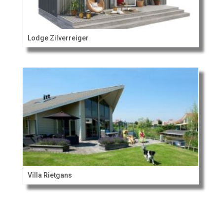
Lodge Zilverreiger
Villa Rietgans