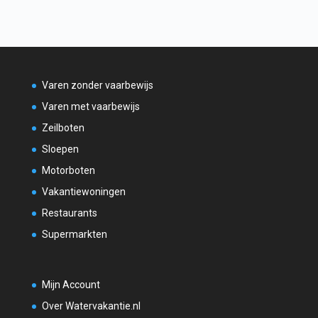
Varen zonder vaarbewijs
Varen met vaarbewijs
Zeilboten
Sloepen
Motorboten
Vakantiewoningen
Restaurants
Supermarkten
Mijn Account
Over Watervakantie.nl