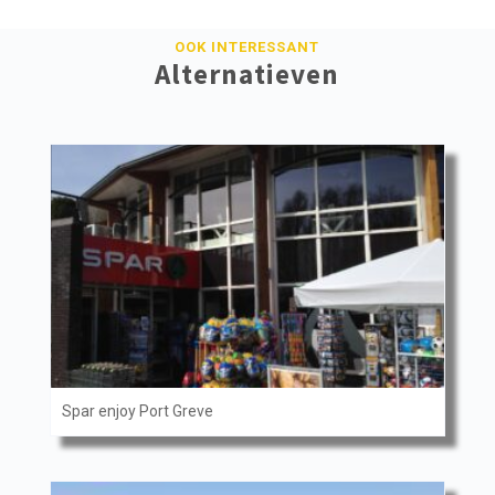
OOK INTERESSANT
Alternatieven
Spar enjoy Port Greve