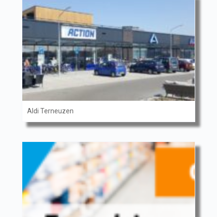
Aldi Terneuzen