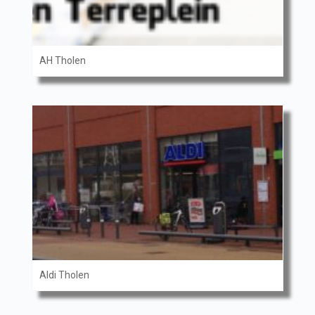
AH Tholen
Aldi Tholen