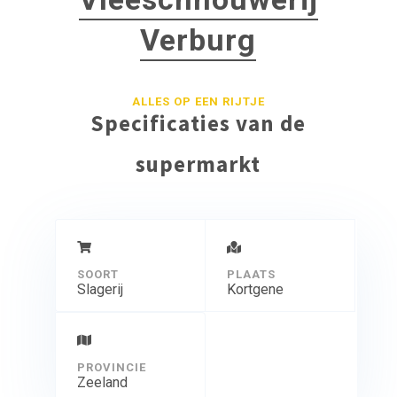
Verburg
ALLES OP EEN RIJTJE
Specificaties van de
supermarkt
SOORT
PLAATS
Slagerij
Kortgene
PROVINCIE
Zeeland