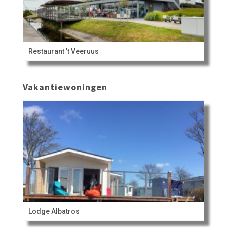
Restaurant ’t Veeruus
Vakantiewoningen
Lodge Albatros