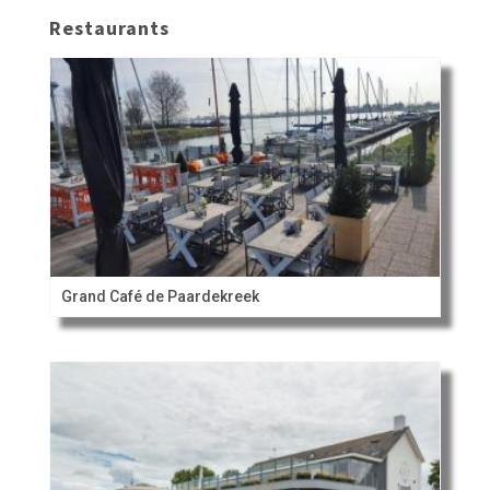
Restaurants
Grand Café de Paardekreek