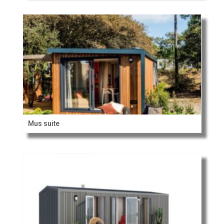
Mus suite