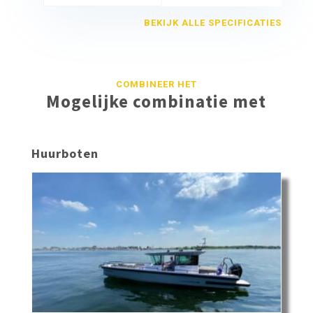
BEKIJK ALLE SPECIFICATIES
COMBINEER HET
Mogelijke combinatie met
Huurboten