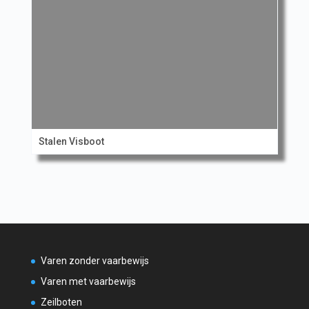
Stalen Visboot
Varen zonder vaarbewijs
Varen met vaarbewijs
Zeilboten