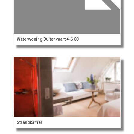
Waterwoning Buitenvaart 4-6 C3
Strandkamer