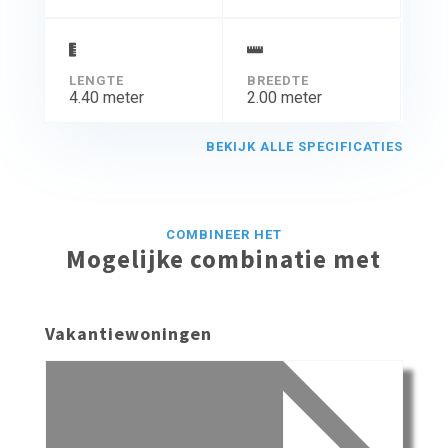
LENGTE
BREEDTE
4.40 meter
2.00 meter
BEKIJK ALLE SPECIFICATIES
COMBINEER HET
Mogelijke combinatie met
Vakantiewoningen