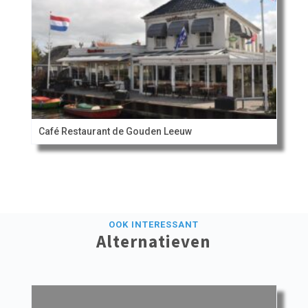
Café Restaurant de Gouden Leeuw
OOK INTERESSANT
Alternatieven