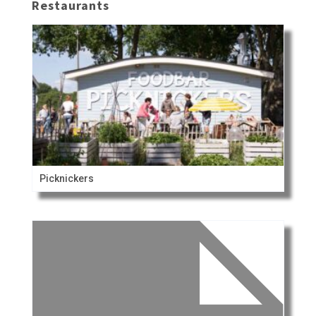
Restaurants
Picknickers