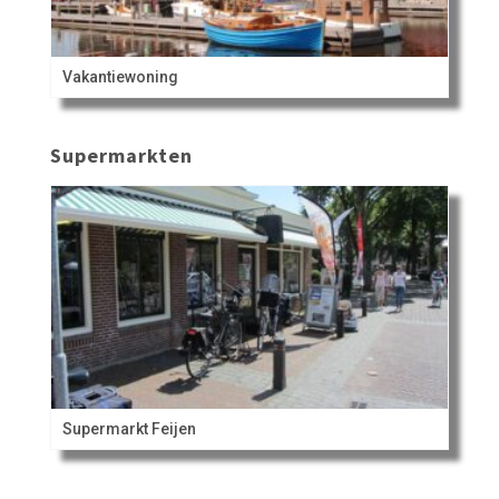
Vakantiewoning
Supermarkten
Supermarkt Feijen