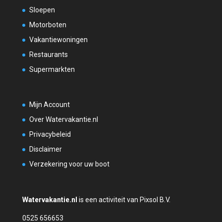
Sloepen
Motorboten
Vakantiewoningen
Restaurants
Supermarkten
Mijn Account
Over Watervakantie.nl
Privacybeleid
Disclaimer
Verzekering voor uw boot
Watervakantie.nl
is een activiteit van Pixsol B.V.
0525 656653