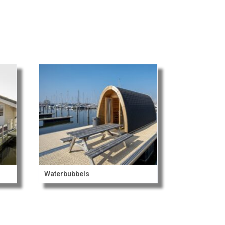
Waterbubbels