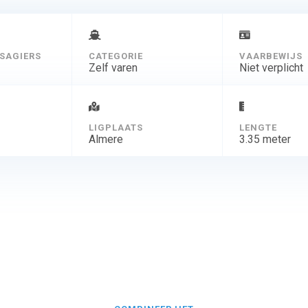
SAGIERS
CATEGORIE
VAARBEWIJS
Zelf varen
Niet verplicht
D
LIGPLAATS
LENGTE
Almere
3.35 meter