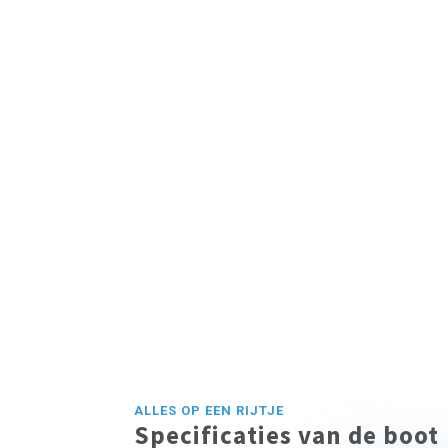
ALLES OP EEN RIJTJE
Specificaties van de boot