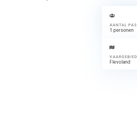
AANTAL PAS
1 personen
VAARGEBIE
Flevoland