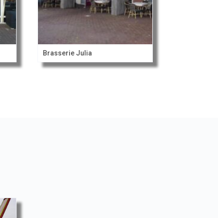
Brasserie Julia