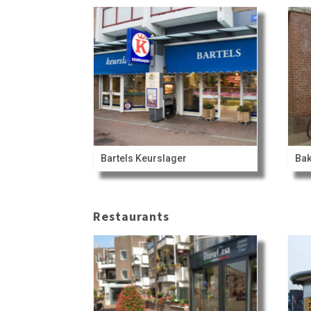
Bartels Keurslager
Bak
Restaurants