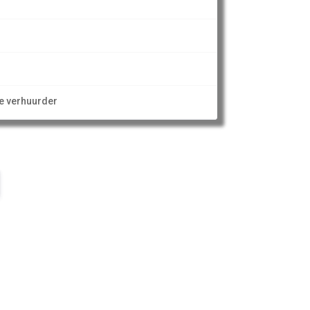
ze verhuurder