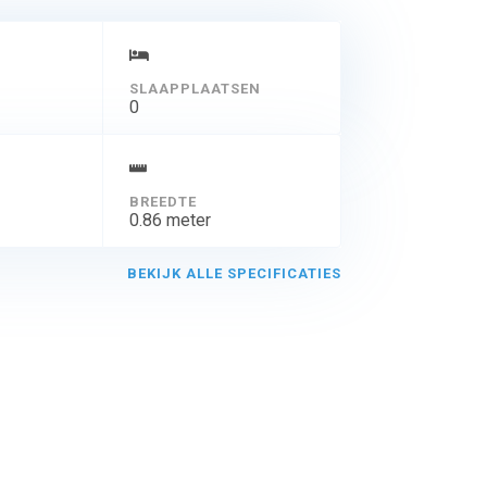
SLAAPPLAATSEN
0
BREEDTE
0.86 meter
BEKIJK ALLE SPECIFICATIES