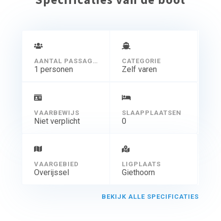
AANTAL PASSAGIERS
CATEGORIE
1 personen
Zelf varen
VAARBEWIJS
SLAAPPLAATSEN
Niet verplicht
0
VAARGEBIED
LIGPLAATS
Overijssel
Giethoorn
BEKIJK ALLE SPECIFICATIES