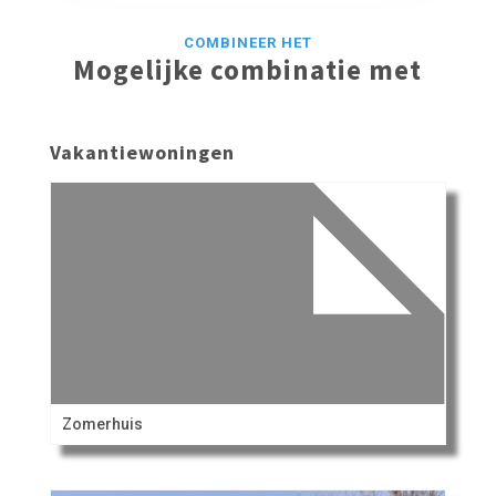
COMBINEER HET
Mogelijke combinatie met
Vakantiewoningen
Zomerhuis