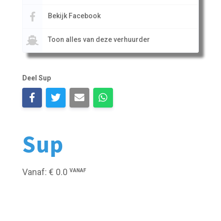
Bekijk Facebook
Toon alles van deze verhuurder
Deel Sup
Sup
Vanaf: € 0.0
VANAF