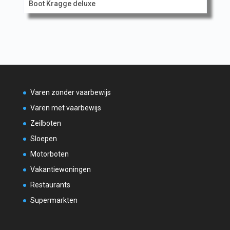
Boot Kragge deluxe
Varen zonder vaarbewijs
Varen met vaarbewijs
Zeilboten
Sloepen
Motorboten
Vakantiewoningen
Restaurants
Supermarkten