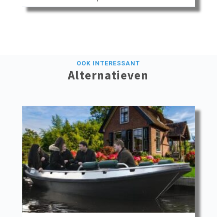
OOK INTERESSANT
Alternatieven