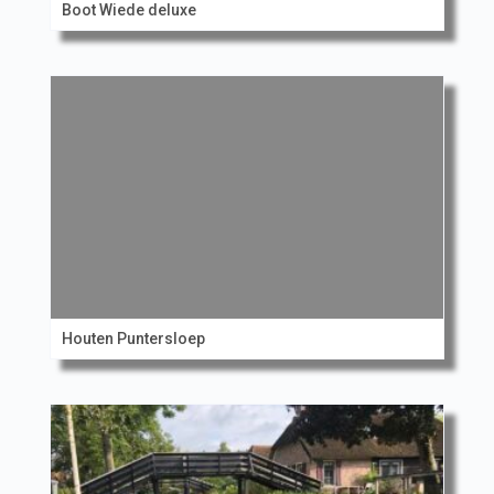
Boot Wiede deluxe
Houten Puntersloep