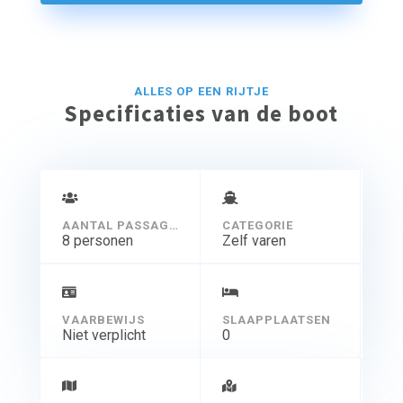
ALLES OP EEN RIJTJE
Specificaties van de boot
AANTAL PASSAGIERS
CATEGORIE
8 personen
Zelf varen
VAARBEWIJS
SLAAPPLAATSEN
Niet verplicht
0