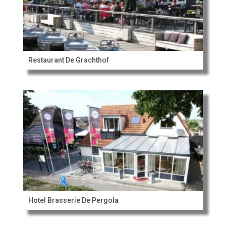
Restaurant De Grachthof
Hotel Brasserie De Pergola