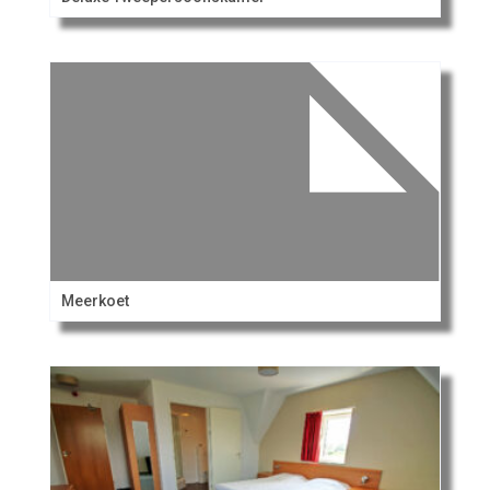
Meerkoet