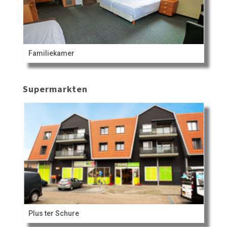
Familiekamer
Supermarkten
Plus ter Schure