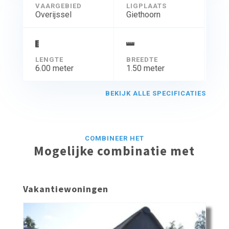
VAARGEBIED
LIGPLAATS
Overijssel
Giethoorn
LENGTE
BREEDTE
6.00 meter
1.50 meter
BEKIJK ALLE SPECIFICATIES
COMBINEER HET
Mogelijke combinatie met
Vakantiewoningen