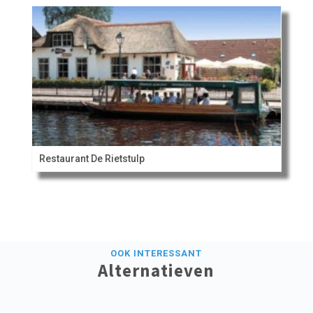
Restaurant De Rietstulp
OOK INTERESSANT
Alternatieven