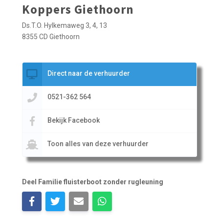
Koppers Giethoorn
Ds.T.O. Hylkemaweg 3, 4, 13
8355 CD Giethoorn
Direct naar de verhuurder
0521-362 564
Bekijk Facebook
Toon alles van deze verhuurder
Deel Familie fluisterboot zonder rugleuning