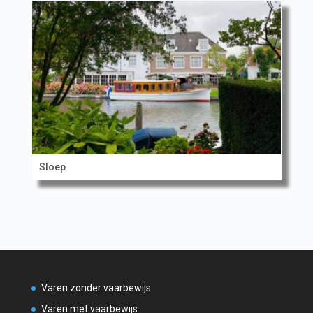
Sloep
Varen zonder vaarbewijs
Varen met vaarbewijs