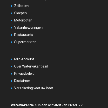
Zeilboten
Sloepen
Motorboten
Vakantiewoningen
Restaurants
Supermarkten
Mijn Account
Over Watervakantie.nl
Privacybeleid
Disclaimer
Verzekering voor uw boot
Watervakantie.nl
is een activiteit van Pixsol B.V.