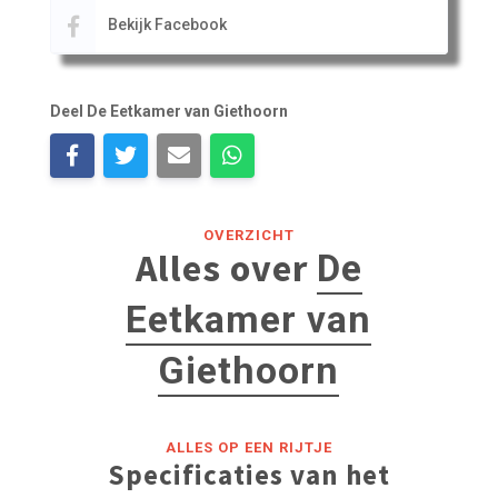
Bekijk Facebook
Deel De Eetkamer van Giethoorn
OVERZICHT
Alles over
De
Eetkamer van
Giethoorn
ALLES OP EEN RIJTJE
Specificaties van het