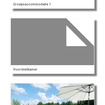
Groepsaccommodatie 1
Voordeelkamer