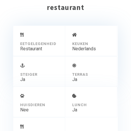
restaurant
EETGELEGENHEID
KEUKEN
Restaurant
Nederlands
STEIGER
TERRAS
Ja
Ja
HUISDIEREN
LUNCH
Nee
Ja