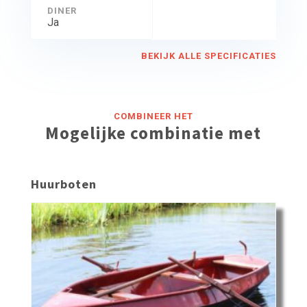
DINER
Ja
BEKIJK ALLE SPECIFICATIES
COMBINEER HET
Mogelijke combinatie met
Huurboten