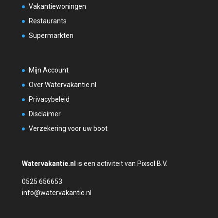
Vakantiewoningen
Restaurants
Supermarkten
Mijn Account
Over Watervakantie.nl
Privacybeleid
Disclaimer
Verzekering voor uw boot
Watervakantie.nl
is een activiteit van Pixsol B.V.
0525 656653
info@watervakantie.nl