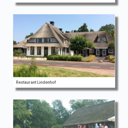
Restaurant Lindenhof