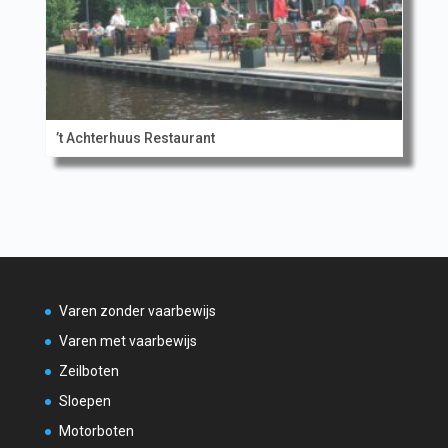
’t Achterhuus Restaurant
Varen zonder vaarbewijs
Varen met vaarbewijs
Zeilboten
Sloepen
Motorboten