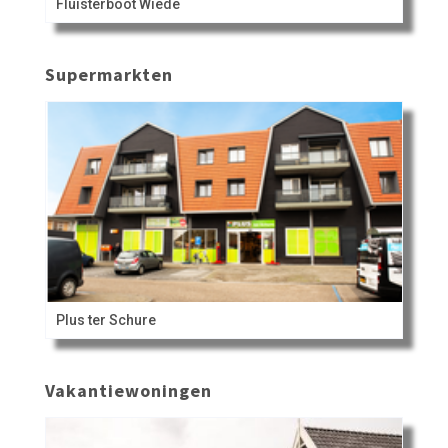
Fluisterboot Wiede
Supermarkten
Plus ter Schure
Vakantiewoningen