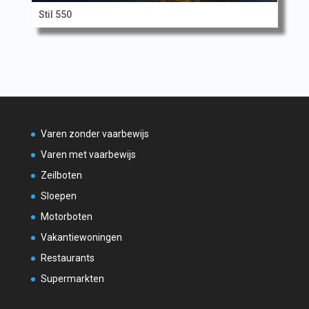
Stil 550
Varen zonder vaarbewijs
Varen met vaarbewijs
Zeilboten
Sloepen
Motorboten
Vakantiewoningen
Restaurants
Supermarkten