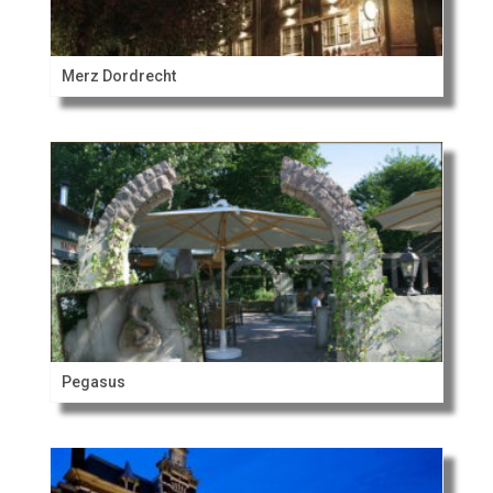
Merz Dordrecht
Pegasus