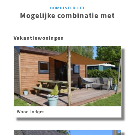
COMBINEER HET
Mogelijke combinatie met
Vakantiewoningen
Wood Lodges