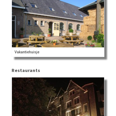
Vakantiehuisje
Restaurants