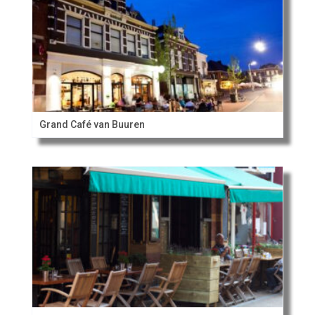
Grand Café van Buuren