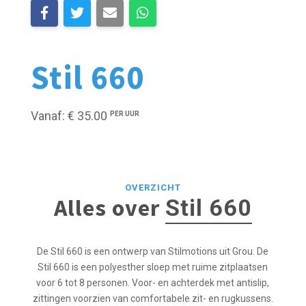
Stil 660
Vanaf: € 35.00
PER UUR
OVERZICHT
Alles over
Stil 660
De Stil 660 is een ontwerp van Stilmotions uit Grou. De
Stil 660 is een polyesther sloep met ruime zitplaatsen
voor 6 tot 8 personen. Voor- en achterdek met antislip,
zittingen voorzien van comfortabele zit- en rugkussens.