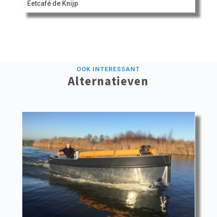
Eetcafé de Knijp
OOK INTERESSANT
Alternatieven