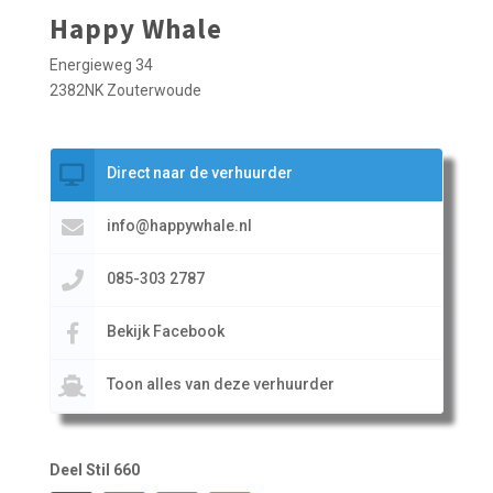
Happy Whale
Energieweg 34
2382NK Zouterwoude
Direct naar de verhuurder
info@happywhale.nl
085-303 2787
Bekijk Facebook
Toon alles van deze verhuurder
Deel Stil 660