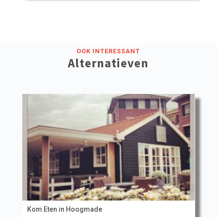
OOK INTERESSANT
Alternatieven
Kom Eten in Hoogmade