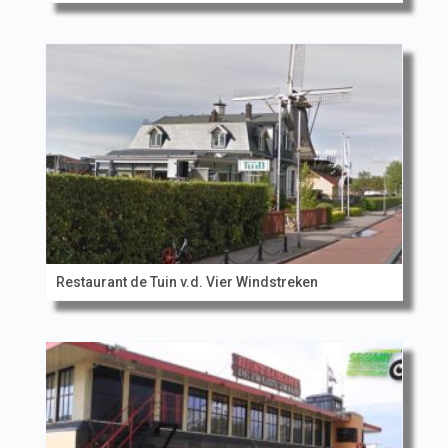
Restaurant de Tuin v.d. Vier Windstreken