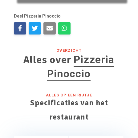
Deel Pizzeria Pinoccio
OVERZICHT
Alles over
Pizzeria
Pinoccio
ALLES OP EEN RIJTJE
Specificaties van het
restaurant