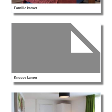
Familie kamer
Knusse kamer