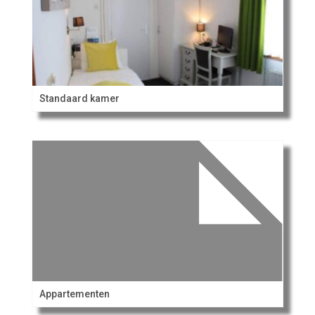
Standaard kamer
Appartementen