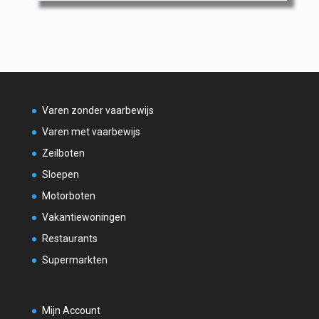
Varen zonder vaarbewijs
Varen met vaarbewijs
Zeilboten
Sloepen
Motorboten
Vakantiewoningen
Restaurants
Supermarkten
Mijn Account