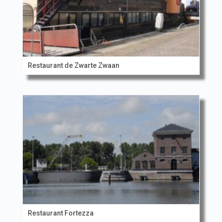
Restaurant de Zwarte Zwaan
Restaurant Fortezza