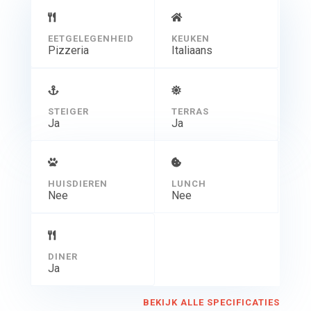
EETGELEGENHEID
KEUKEN
Pizzeria
Italiaans
STEIGER
TERRAS
Ja
Ja
HUISDIEREN
LUNCH
Nee
Nee
DINER
Ja
BEKIJK ALLE SPECIFICATIES