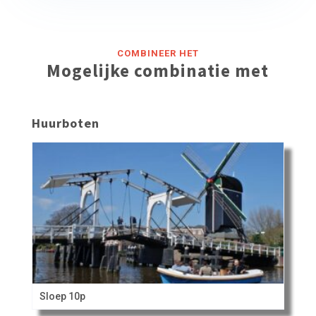
COMBINEER HET
Mogelijke combinatie met
Huurboten
Sloep 10p