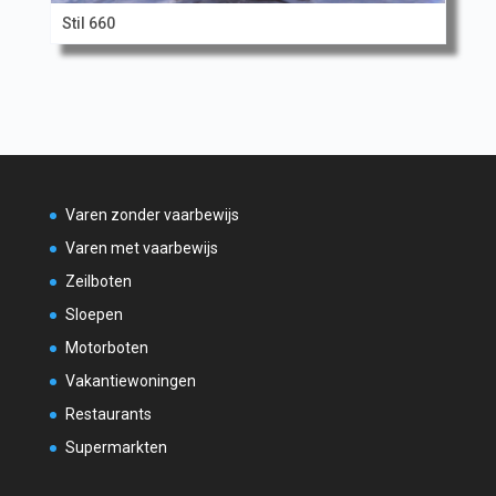
Stil 660
Varen zonder vaarbewijs
Varen met vaarbewijs
Zeilboten
Sloepen
Motorboten
Vakantiewoningen
Restaurants
Supermarkten