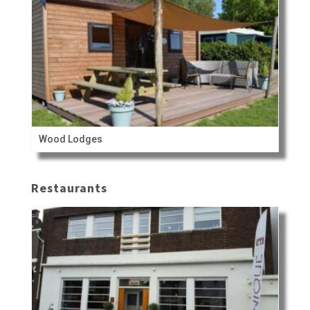
Wood Lodges
Restaurants