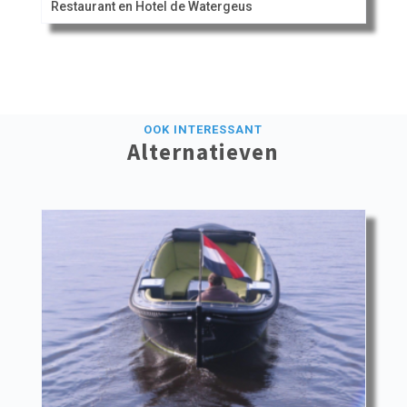
Restaurant en Hotel de Watergeus
OOK INTERESSANT
Alternatieven