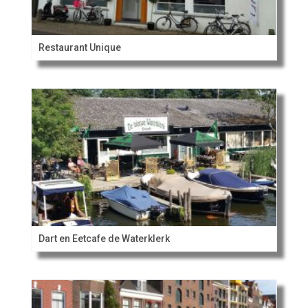
Restaurant Unique
Dart en Eetcafe de Waterklerk