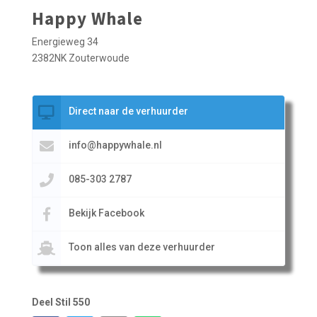
Happy Whale
Energieweg 34
2382NK Zouterwoude
Direct naar de verhuurder
info@happywhale.nl
085-303 2787
Bekijk Facebook
Toon alles van deze verhuurder
Deel Stil 550