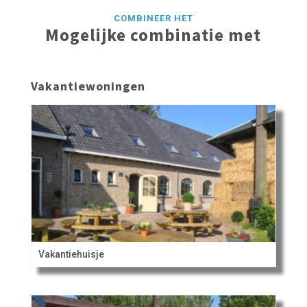
COMBINEER HET
Mogelijke combinatie met
Vakantiewoningen
Vakantiehuisje