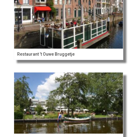
Restaurant ’t Ouwe Bruggetje