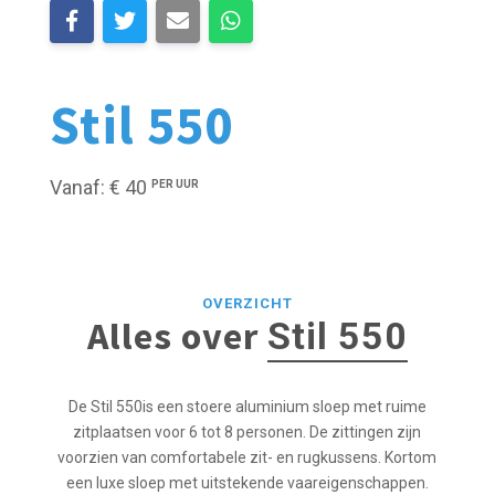
Stil 550
Vanaf: € 40
PER UUR
OVERZICHT
Alles over
Stil 550
De Stil 550is een stoere aluminium sloep met ruime
zitplaatsen voor 6 tot 8 personen. De zittingen zijn
voorzien van comfortabele zit- en rugkussens. Kortom
een luxe sloep met uitstekende vaareigenschappen.