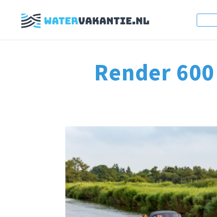
Render 600