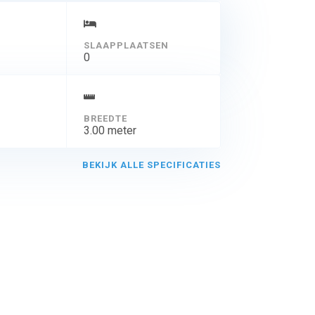
SLAAPPLAATSEN
0
BREEDTE
3.00 meter
BEKIJK ALLE SPECIFICATIES