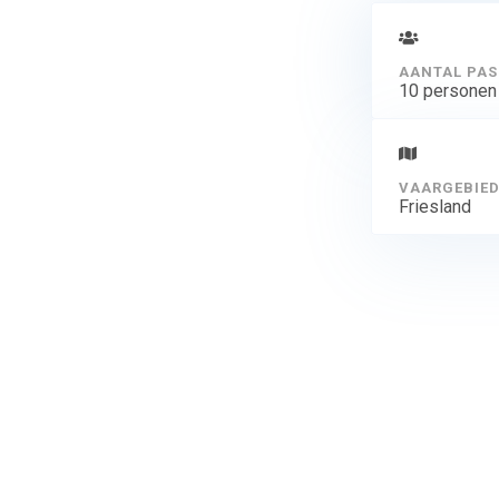
AANTAL PAS
10 personen
VAARGEBIE
Friesland