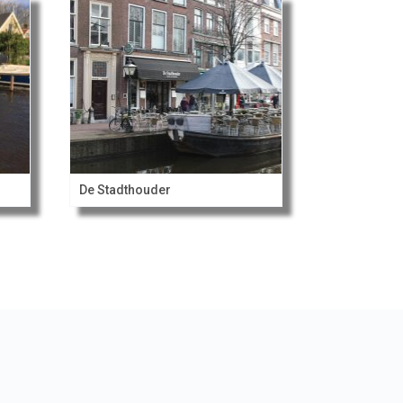
De Stadthouder