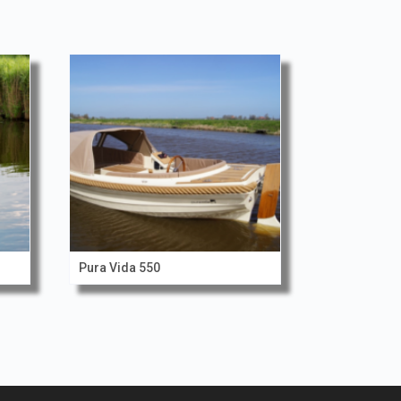
Pura Vida 550