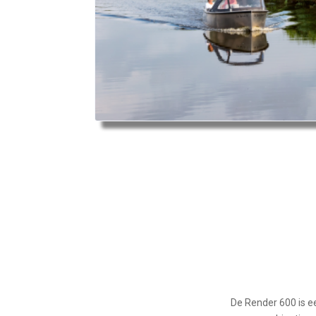
De Render 600 is e