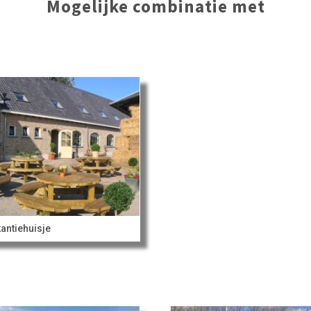
Mogelijke combinatie met
antiehuisje