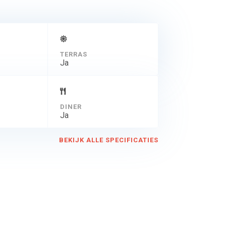
TERRAS
Ja
DINER
Ja
BEKIJK ALLE SPECIFICATIES