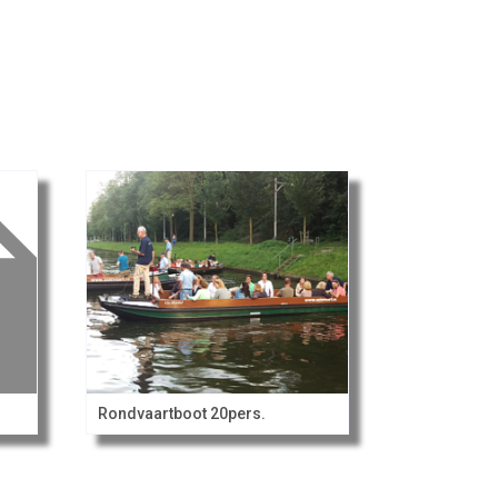
Rondvaartboot 20pers.