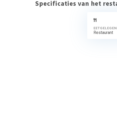
Specificaties van het res
EETGELEGEN
Restaurant