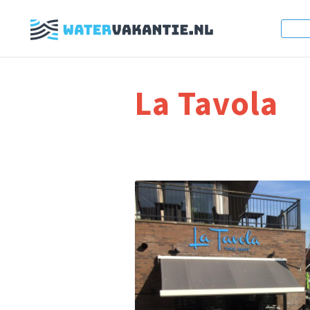
La Tavola