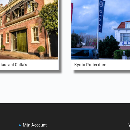
taurant Calla’s
Kyoto Rotterdam
Mijn Account