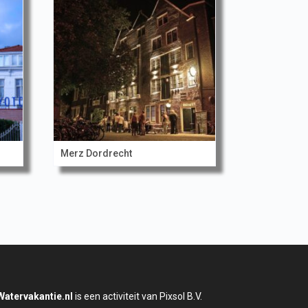
Merz Dordrecht
Watervakantie.nl
is een activiteit van Pixsol B.V.