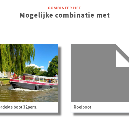
COMBINEER HET
Mogelijke combinatie met
rdekte boot 32pers.
Roeiboot