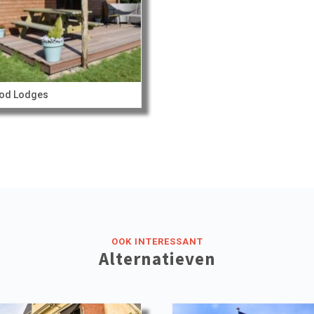
od Lodges
OOK INTERESSANT
Alternatieven