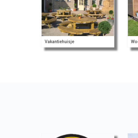
Vakantiehuisje
Wo