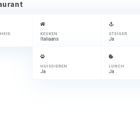
taurant
HEID
KEUKEN
STEIGER
Italiaans
Ja
HUISDIEREN
LUNCH
Ja
Ja