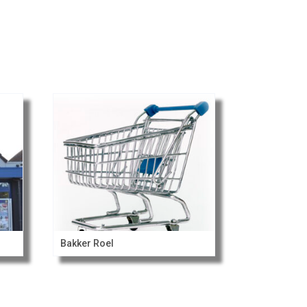
Bakker Roel