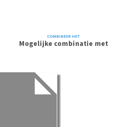
COMBINEER HET
Mogelijke combinatie met