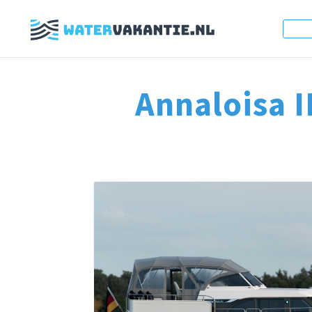
Annaloisa I