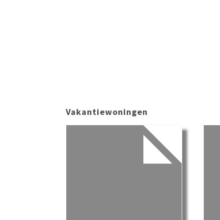
Vakantiewoningen