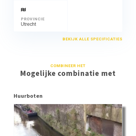
PROVINCIE
Utrecht
BEKIJK ALLE SPECIFICATIES
COMBINEER HET
Mogelijke combinatie met
Huurboten