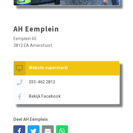
AH Eemplein
Eemplein 65
3812 EA Amersfoort
Website supermarkt
033-462 2812
Bekijk Facebook
Deel AH Eemplein