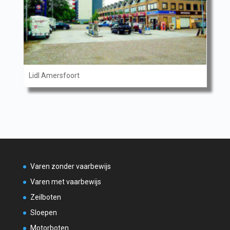
Lidl Amersfoort
Varen zonder vaarbewijs
Varen met vaarbewijs
Zeilboten
Sloepen
Motorboten