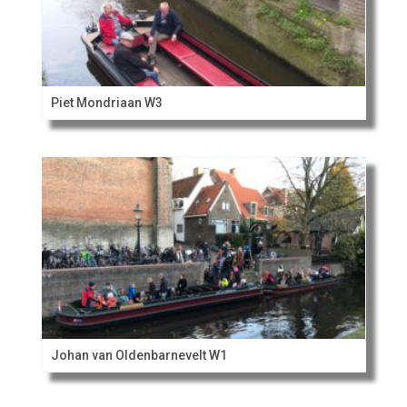
Piet Mondriaan W3
Johan van Oldenbarnevelt W1