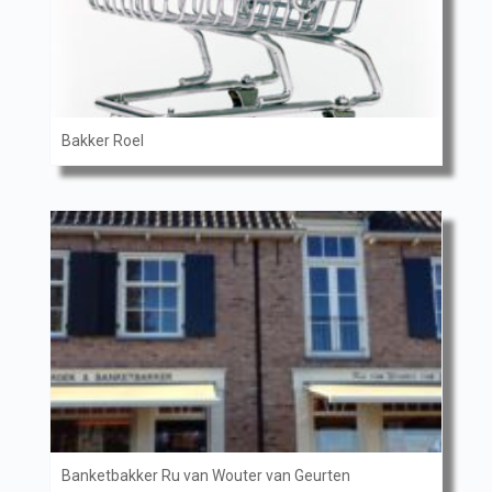
Bakker Roel
Banketbakker Ru van Wouter van Geurten