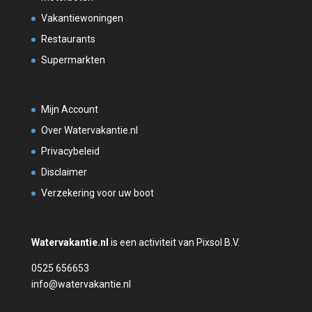
Vakantiewoningen
Restaurants
Supermarkten
Mijn Account
Over Watervakantie.nl
Privacybeleid
Disclaimer
Verzekering voor uw boot
Watervakantie.nl
is een activiteit van Pixsol B.V.
0525 656653
info@watervakantie.nl