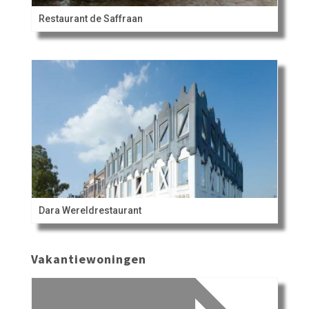
Restaurant de Saffraan
Dara Wereldrestaurant
Vakantiewoningen