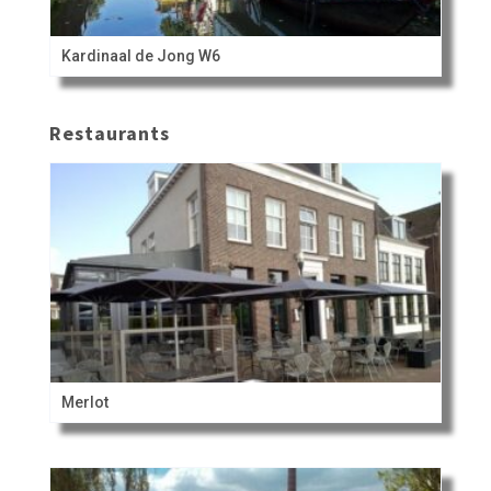
Kardinaal de Jong W6
Restaurants
Merlot