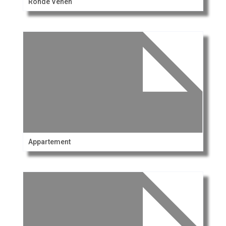
Ronde Venen
Appartement