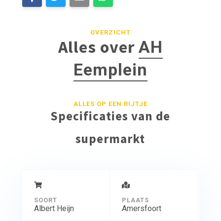
OVERZICHT
Alles over
AH
Eemplein
ALLES OP EEN RIJTJE
Specificaties van de
supermarkt
SOORT
PLAATS
Albert Heijn
Amersfoort