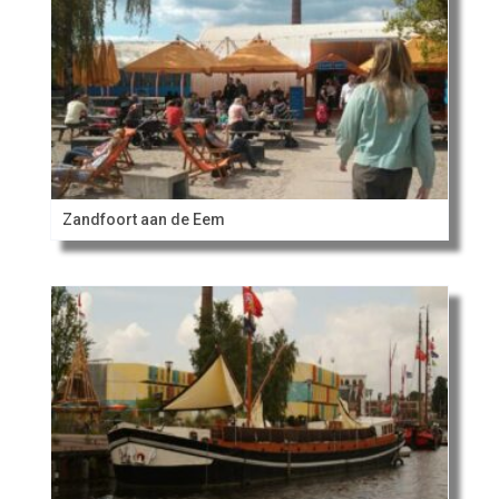
Zandfoort aan de Eem