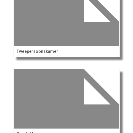
Tweepersoonskamer