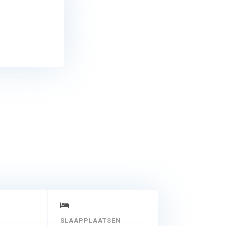
SLAAPPLAATSEN