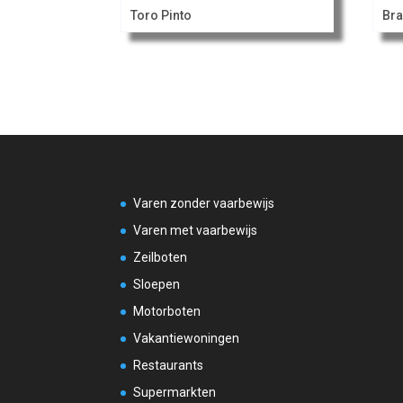
Toro Pinto
Bra
Varen zonder vaarbewijs
Varen met vaarbewijs
Zeilboten
Sloepen
Motorboten
Vakantiewoningen
Restaurants
Supermarkten