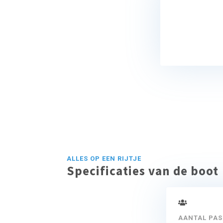
ALLES OP EEN RIJTJE
Specificaties van de boot
AANTAL PAS