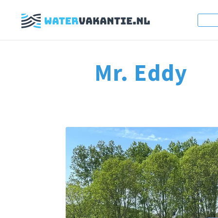
Mr. Eddy