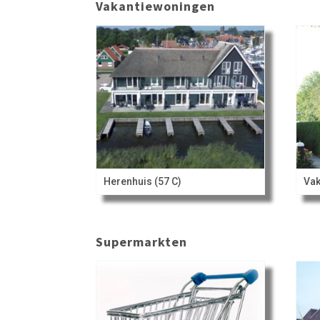
Vakantiewoningen
Herenhuis (57 C)
Vak
Supermarkten