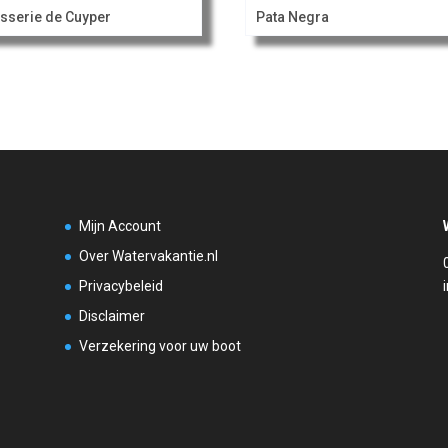
sserie de Cuyper
Pata Negra
Mijn Account
Over Watervakantie.nl
Privacybeleid
Disclaimer
Verzekering voor uw boot