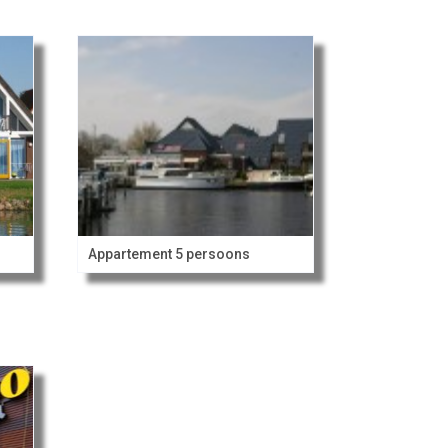
Appartement 5 persoons