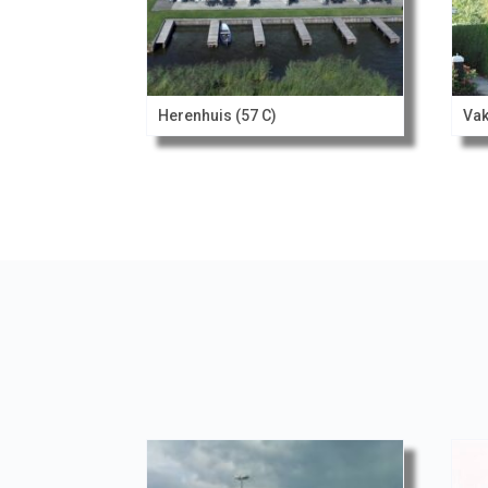
Herenhuis (57 C)
Vak