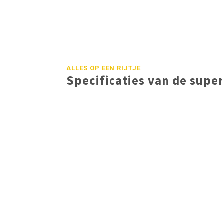
ALLES OP EEN RIJTJE
Specificaties van de sup