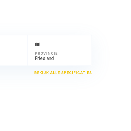
PROVINCIE
Friesland
BEKIJK ALLE SPECIFICATIES