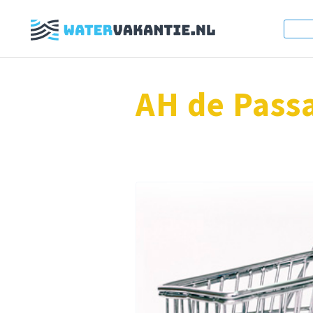
AH de Pass