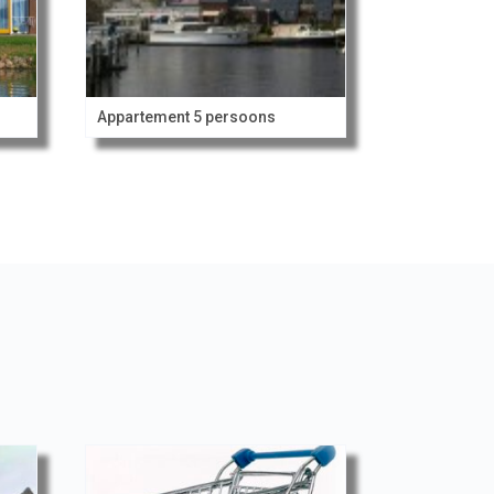
Appartement 5 persoons