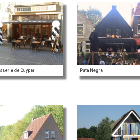
sserie de Cuyper
Pata Negra