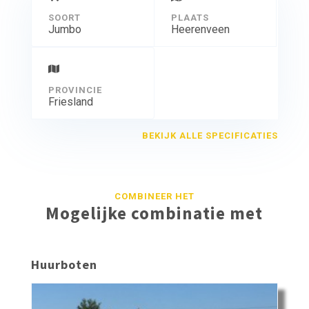
SOORT
PLAATS
Jumbo
Heerenveen
PROVINCIE
Friesland
BEKIJK ALLE SPECIFICATIES
COMBINEER HET
Mogelijke combinatie met
Huurboten