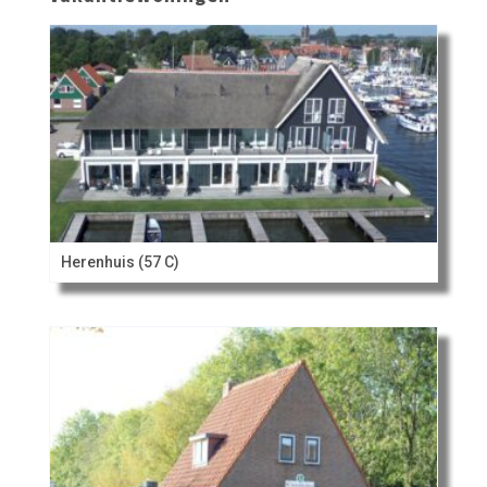
Herenhuis (57 C)