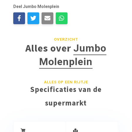
Deel Jumbo Molenplein
OVERZICHT
Alles over
Jumbo
Molenplein
ALLES OP EEN RIJTJE
Specificaties van de
supermarkt