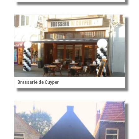
Brasserie de Cuyper