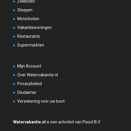
Zeilboten
Sloepen
Motorboten
Vakantiewoningen
Restaurants
Supermarkten
Mijn Account
Over Watervakantie.nl
Privacybeleid
Disclaimer
Verzekering voor uw boot
Watervakantie.nl
is een activiteit van Pixsol B.V.