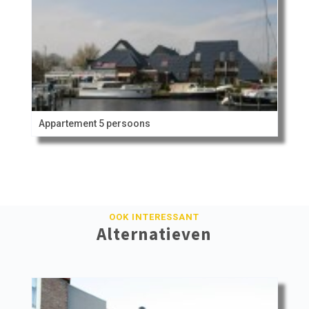
Appartement 5 persoons
OOK INTERESSANT
Alternatieven