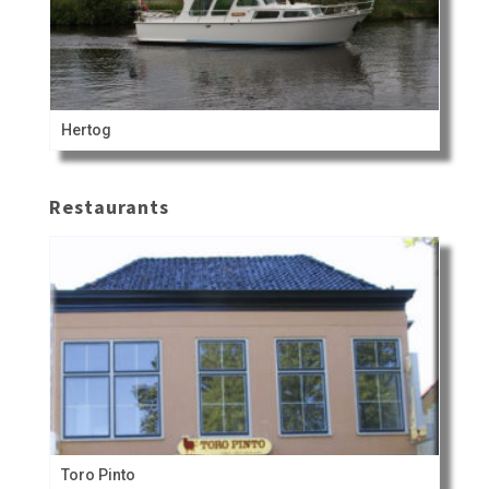
Hertog
Restaurants
Toro Pinto