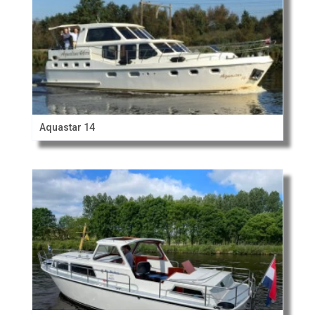
Aquastar 14