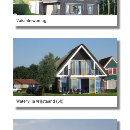
Vakantiewoning
Watervilla vrijstaand (60)