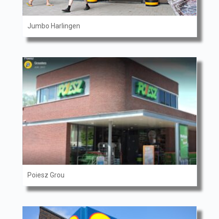
Jumbo Harlingen
Poiesz Grou