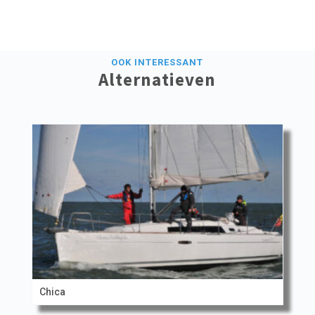
OOK INTERESSANT
Alternatieven
Chica