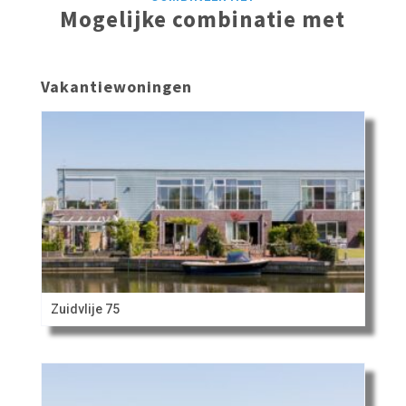
Mogelijke combinatie met
Vakantiewoningen
Zuidvlije 75