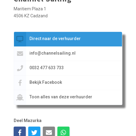
Maritiem Plaza 1
4506 KZ Cadzand
Direct naar de verhuurder
info@channelsailing.nl
0032 477 633 733
Bekijk Facebook
Toon alles van deze verhuurder
Deel Mazurka