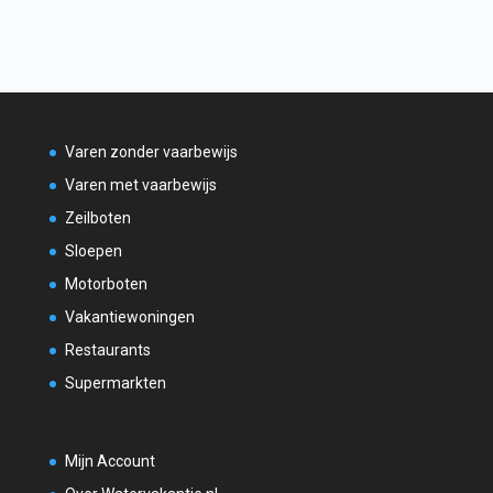
Varen zonder vaarbewijs
Varen met vaarbewijs
Zeilboten
Sloepen
Motorboten
Vakantiewoningen
Restaurants
Supermarkten
Mijn Account