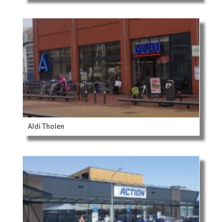
Aldi Tholen