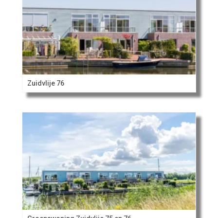
Zuidvlije 76