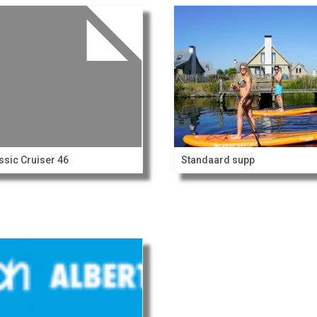
ssic Cruiser 46
Standaard supp