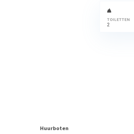
TOILETTEN
2
Huurboten