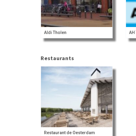
Aldi Tholen
AH 
Restaurants
Restaurant de Oesterdam