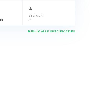
STEIGER
an
Ja
BEKIJK ALLE SPECIFICATIES