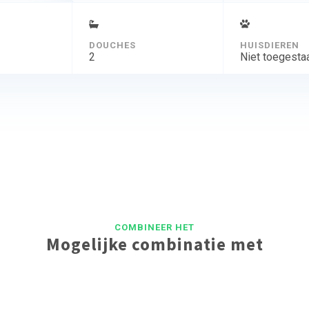
DOUCHES
HUISDIEREN
2
Niet toegesta
COMBINEER HET
Mogelijke combinatie met