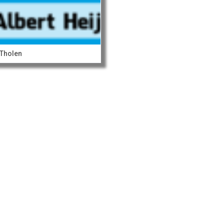
Tholen