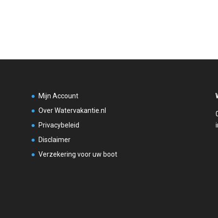
Mijn Account
Over Watervakantie.nl
Privacybeleid
Disclaimer
Verzekering voor uw boot