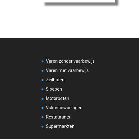
Varen zonder vaarbewijs
Varen met vaarbewijs
Zeilboten
Sloepen
Motorboten
Vakantiewoningen
Restaurants
Supermarkten