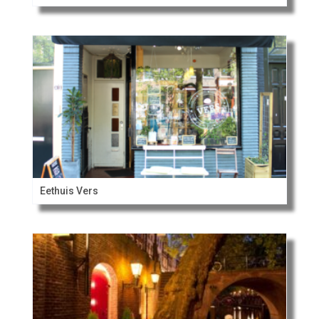
Eethuis Vers