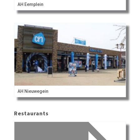
AH Eemplein
AH Nieuwegein
Restaurants