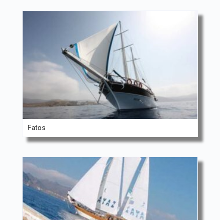
Fatos