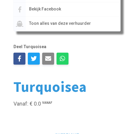
Bekijk Facebook
Toon alles van deze verhuurder
Deel Turquoisea
Turquoisea
Vanaf: € 0.0
VANAF