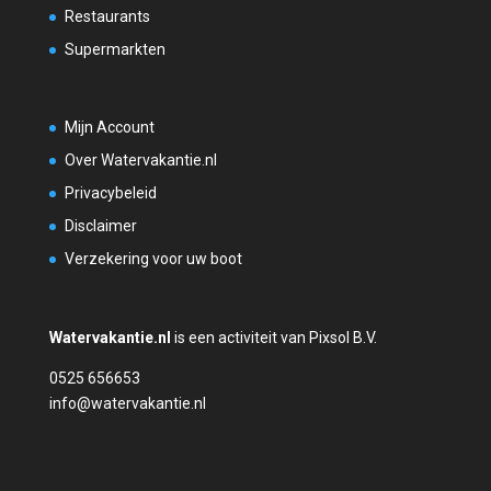
Restaurants
Supermarkten
Mijn Account
Over Watervakantie.nl
Privacybeleid
Disclaimer
Verzekering voor uw boot
Watervakantie.nl
is een activiteit van Pixsol B.V.
0525 656653
info@watervakantie.nl