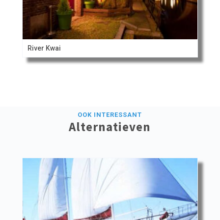
River Kwai
OOK INTERESSANT
Alternatieven