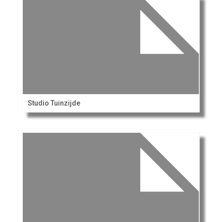
Studio Tuinzijde