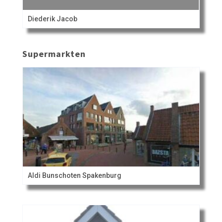
Diederik Jacob
Supermarkten
Aldi Bunschoten Spakenburg