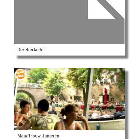
Der Bierkeller
Mejuffrouw Janssen