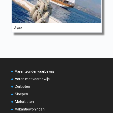
Ayaz
Varen zonder vaarbewijs
Varen met vaarbewijs
Zeilboten
Sloepen
Motorboten
Vakantiewoningen