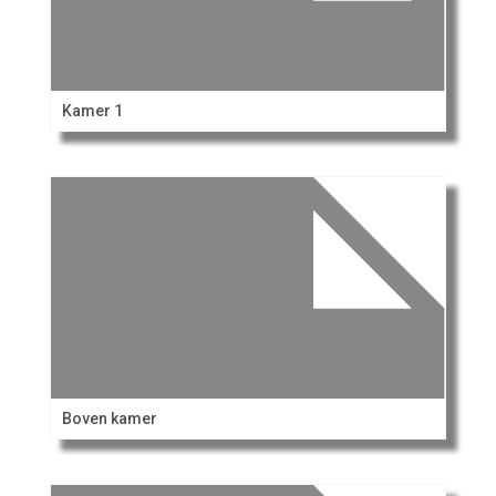
Kamer 1
Boven kamer