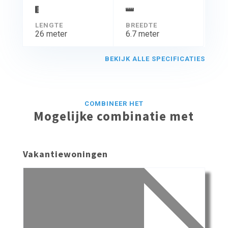
LENGTE
BREEDTE
26 meter
6.7 meter
BEKIJK ALLE SPECIFICATIES
COMBINEER HET
Mogelijke combinatie met
Vakantiewoningen