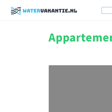
Apparteme