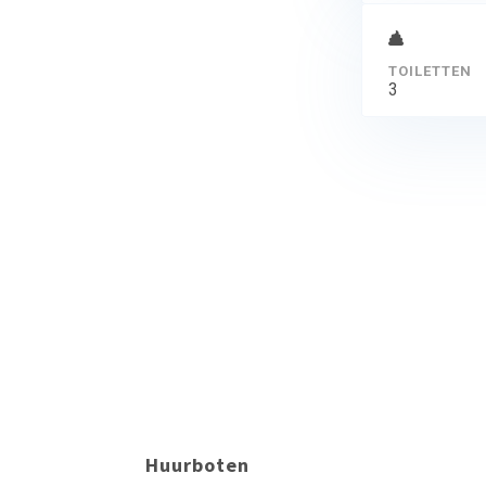
TOILETTEN
3
Huurboten