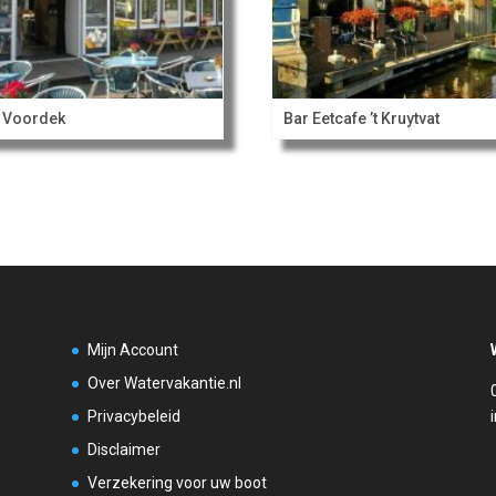
 Voordek
Bar Eetcafe ’t Kruytvat
Mijn Account
Over Watervakantie.nl
Privacybeleid
Disclaimer
Verzekering voor uw boot