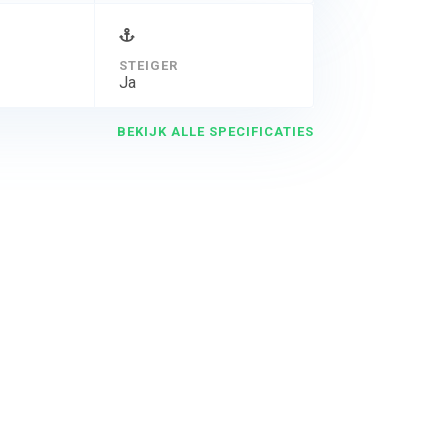
STEIGER
Ja
BEKIJK ALLE SPECIFICATIES