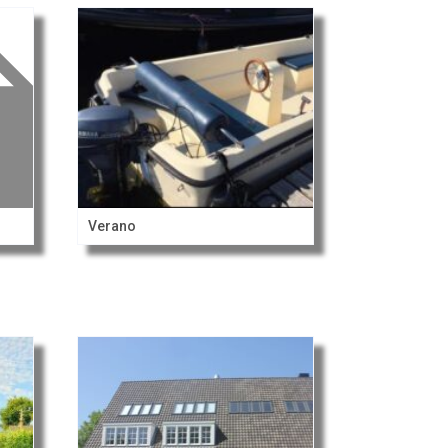
Verano