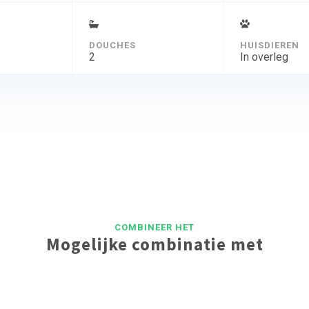
DOUCHES
HUISDIEREN
2
In overleg
COMBINEER HET
Mogelijke combinatie met