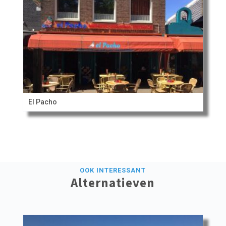
El Pacho
OOK INTERESSANT
Alternatieven