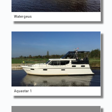
Watergeus
Aquastar 1