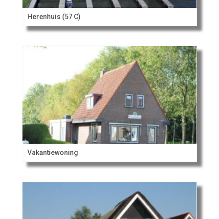
Herenhuis (57 C)
Vakantiewoning