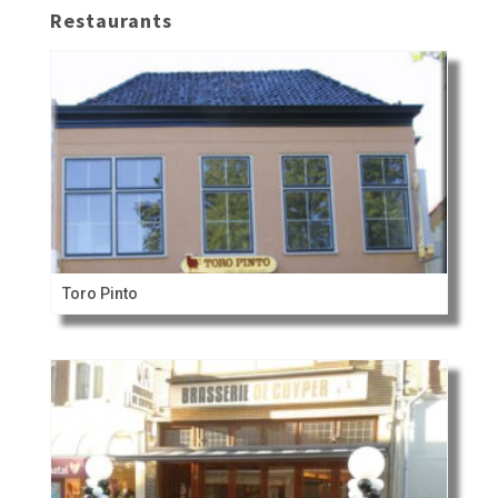
Restaurants
Toro Pinto