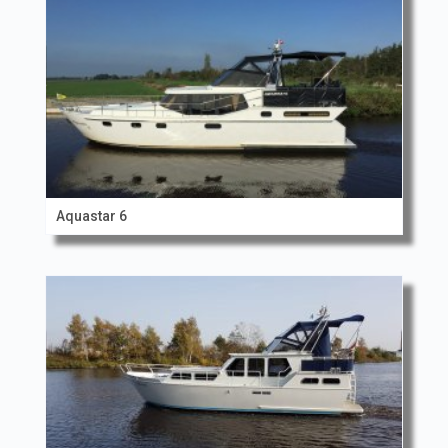
Aquastar 6