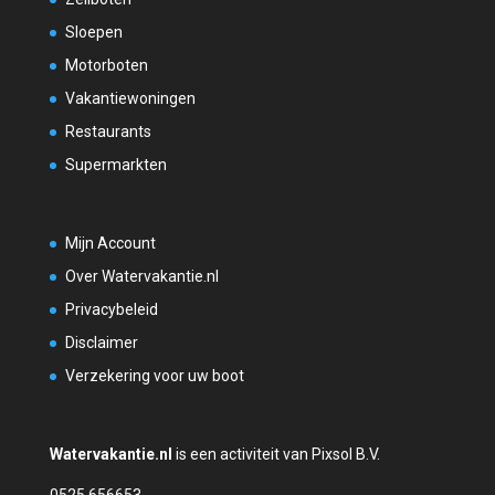
Sloepen
Motorboten
Vakantiewoningen
Restaurants
Supermarkten
Mijn Account
Over Watervakantie.nl
Privacybeleid
Disclaimer
Verzekering voor uw boot
Watervakantie.nl
is een activiteit van Pixsol B.V.