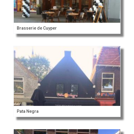
Brasserie de Cuyper
Pata Negra