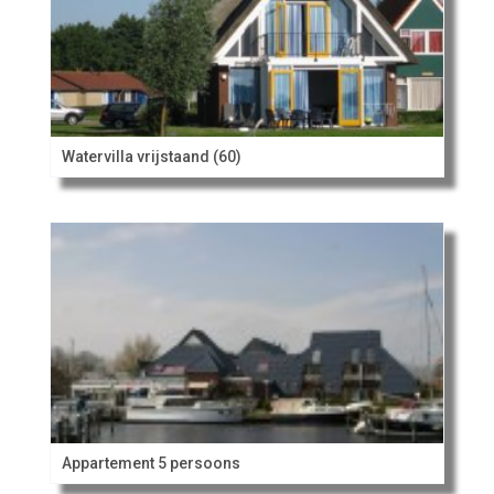
Watervilla vrijstaand (60)
Appartement 5 persoons