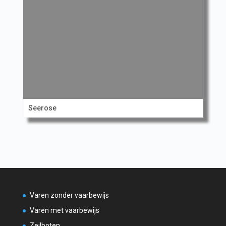
Seerose
Varen zonder vaarbewijs
Varen met vaarbewijs
Zeilboten