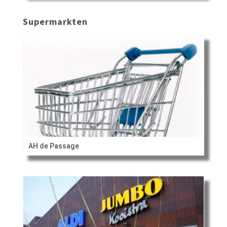
Supermarkten
AH de Passage