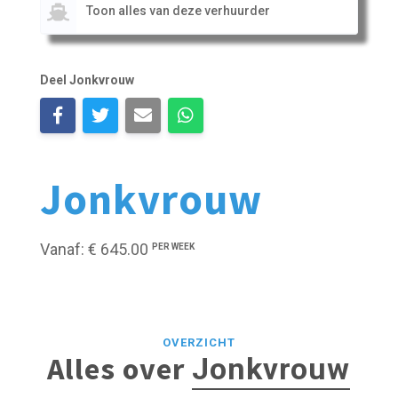
Toon alles van deze verhuurder
Deel Jonkvrouw
Jonkvrouw
Vanaf: € 645.00
PER WEEK
OVERZICHT
Alles over
Jonkvrouw