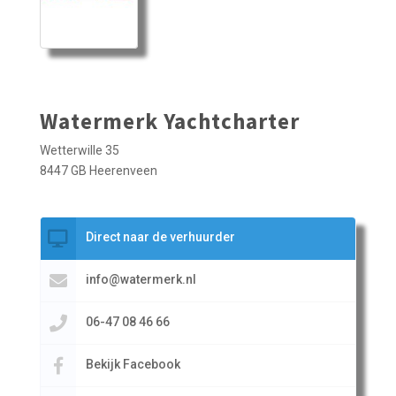
Watermerk Yachtcharter
Wetterwille 35
8447 GB Heerenveen
Direct naar de verhuurder
info@watermerk.nl
06-47 08 46 66
Bekijk Facebook