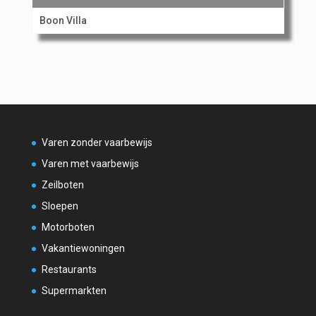
Boon Villa
Varen zonder vaarbewijs
Varen met vaarbewijs
Zeilboten
Sloepen
Motorboten
Vakantiewoningen
Restaurants
Supermarkten