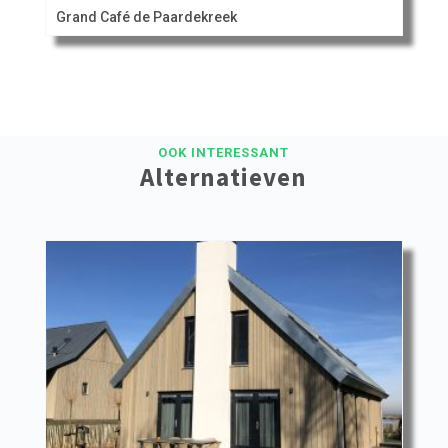
Grand Café de Paardekreek
OOK INTERESSANT
Alternatieven