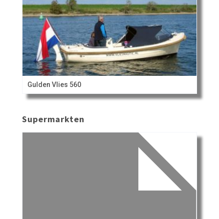
Gulden Vlies 560
Supermarkten