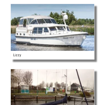
Lizzy