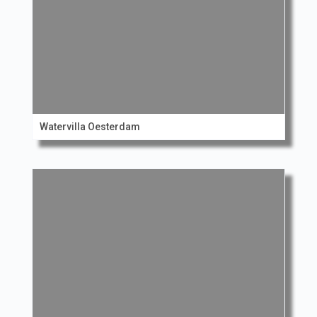
Watervilla Oesterdam