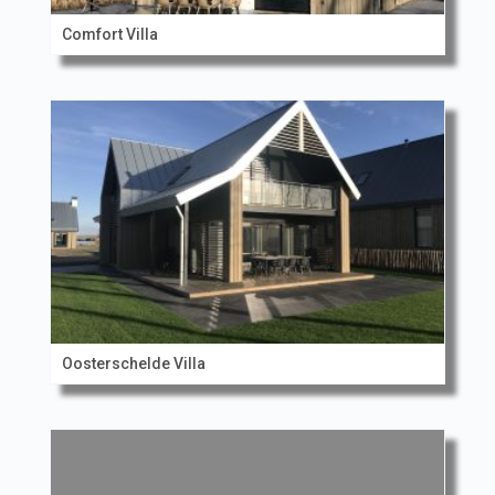
Comfort Villa
Oosterschelde Villa