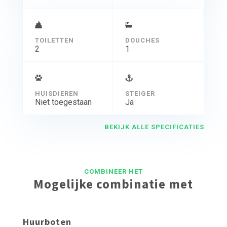
TOILETTEN
DOUCHES
2
1
HUISDIEREN
STEIGER
Niet toegestaan
Ja
BEKIJK ALLE SPECIFICATIES
COMBINEER HET
Mogelijke combinatie met
Huurboten