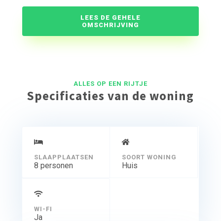
LEES DE GEHELE
OMSCHRIJVING
ALLES OP EEN RIJTJE
Specificaties van de woning
SLAAPPLAATSEN
SOORT WONING
8 personen
Huis
WI-FI
Ja