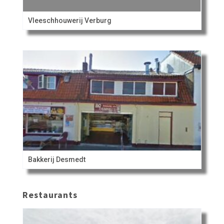
Vleeschhouwerij Verburg
Bakkerij Desmedt
Restaurants