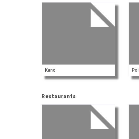
Kano
Pol
Restaurants