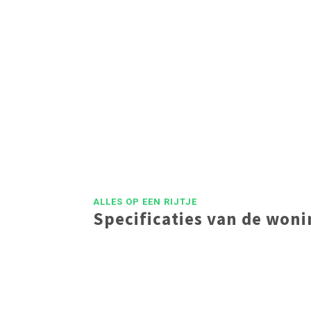
ALLES OP EEN RIJTJE
Specificaties van de won