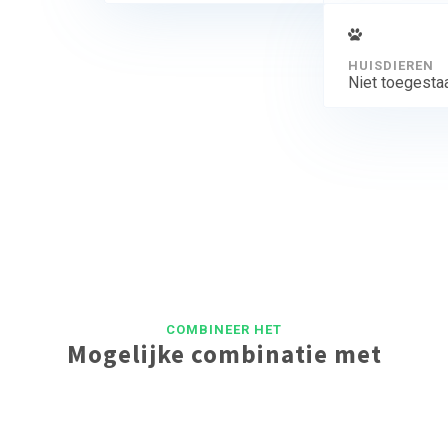
HUISDIEREN
Niet toegesta
COMBINEER HET
Mogelijke combinatie met