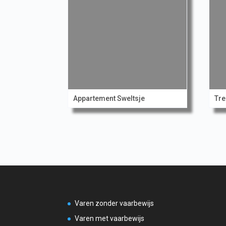
Appartement Sweltsje
Tre
Varen zonder vaarbewijs
Varen met vaarbewijs