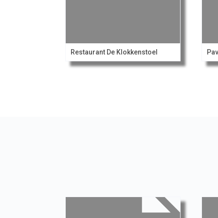
Restaurant De Klokkenstoel
Pav