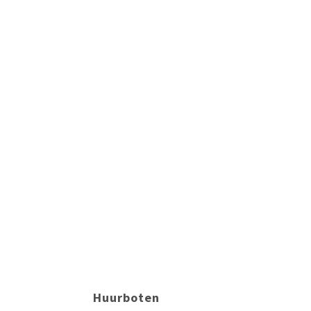
Huurboten