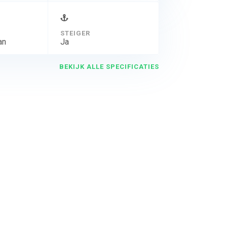
STEIGER
an
Ja
BEKIJK ALLE SPECIFICATIES