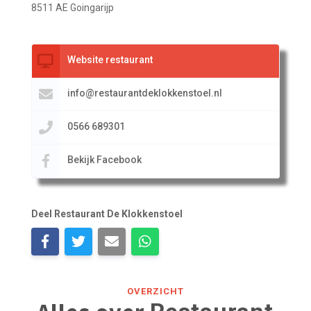
8511 AE Goingarijp
Website restaurant
info@restaurantdeklokkenstoel.nl
0566 689301
Bekijk Facebook
Deel Restaurant De Klokkenstoel
OVERZICHT