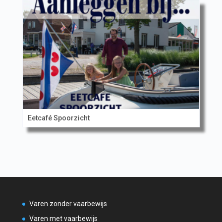
Eetcafé Spoorzicht
Varen zonder vaarbewijs
Varen met vaarbewijs