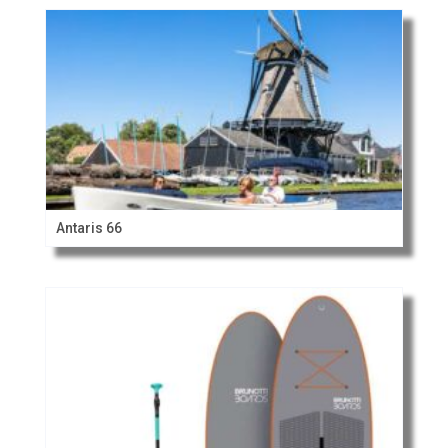
Antaris 66