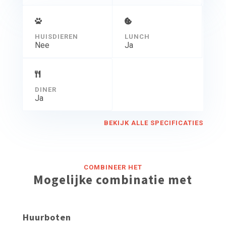
HUISDIEREN
LUNCH
Nee
Ja
DINER
Ja
BEKIJK ALLE SPECIFICATIES
COMBINEER HET
Mogelijke combinatie met
Huurboten