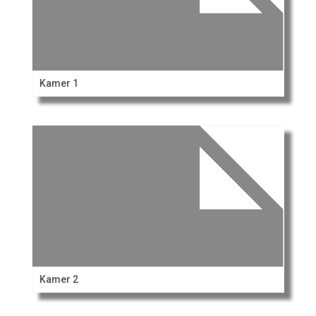
Kamer 1
Kamer 2