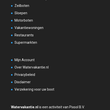
Zeilboten
Sloepen
Motorboten
Vakantiewoningen
Restaurants
Supermarkten
Mijn Account
Over Watervakantie.nl
Privacybeleid
Disclaimer
Verzekering voor uw boot
Watervakantie.nl
is een activiteit van Pixsol B.V.