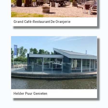
Grand Café-Restaurant De Oranjerie
Helder Puur Genieten