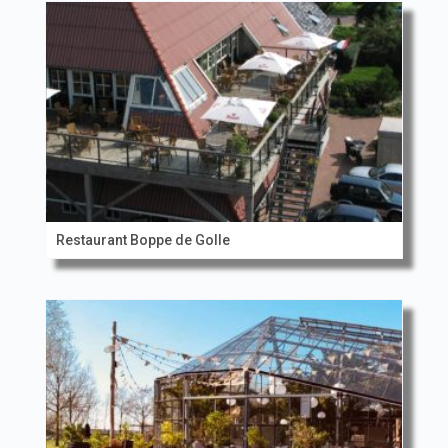
Restaurant Boppe de Golle