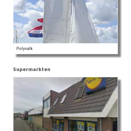
Polyvalk
Supermarkten