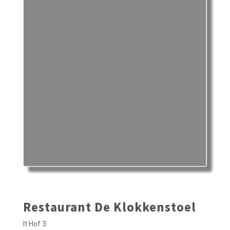
Restaurant De Klokkenstoel
It Hof 3